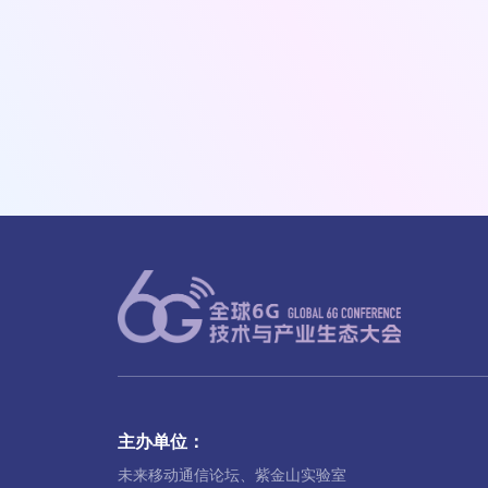
主办单位：
未来移动通信论坛、紫金山实验室