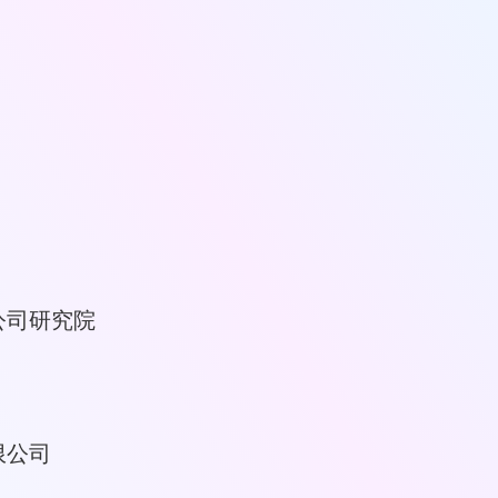
公司研究院
限公司