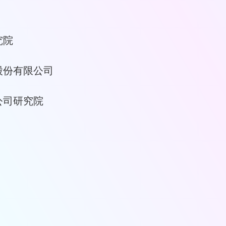
究院
股份有限公司
公司研究院