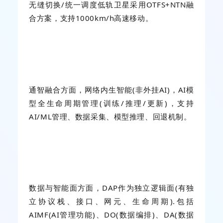
无缝切换/统一调度低轨卫星采用OTFS+NTN融
合方案，支持1000km/h高速移动。
通智融合方面，网络内生智能(非外挂AI)，AI模
型全生命周期管理(训练/推理/更新)，支持
AI/ML管理、数据采集、模型推理、回退机制。
数据与智能面方面，
DAP
作为独立逻辑面(有独
立协议栈、接口、网元、生命周期).包括
AIMF
(AI管理功能)、DO(数据编排)、DA(数据