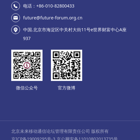
电话：+86-010-82800433
future@future-forum.org.cn
中国.北京市海淀区中关村大街11号e世界财富中心A座
937
微信公众号
官方微博
北京未来移动通信论坛管理有限责任公司 版权所有
京ICP备19009295号-3 京公网安备11010802013735号