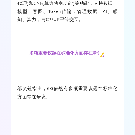
代理)和CNF(算力协商功能)等功能，支持数据、
模型、意图、Token传输，管理数据、Al、感
知、算力，与CP/UP平等交互。
多项重要议题在标准化方面存在争议
邬贺铨指出，6G依然有多项重要议题在标准化
方面存在争议。