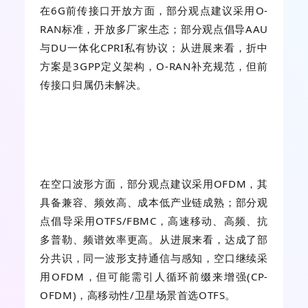
在6G前传接口开放方面，部分观点建议采用O-
RAN标准，开放多厂家生态；部分观点倡导AAU
与DU一体化CPRI私有协议；从进展来看，折中
方案是3GPP定义架构，O-RAN补充规范，但前
传接口归属仍未解决。
在空口波形方面，部分观点建议采用OFDM，其
具备兼容、频效高、成本低产业链成熟；部分观
点倡导采用OTFS/FBMC，高速移动、高频、抗
多普勒、频谱效率更高。从进展来看，达成了部
分共识，同一波形支持通信与感知，空口继续采
用OFDM，但可能需引人循环前缀来增强(CP-
OFDM)，高移动性/卫星场景首选OTFS。