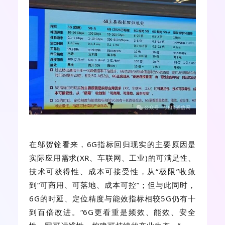
在邬贺铨看来，6G指标回归现实的主要原因是
实际应用需求(XR、车联网、工业)的可满足性、
技术可获得性、成本可接受性，从“极限”收敛
到“可商用、可落地、成本可控”；但与此同时，
6G的时延、定位精度与能效指标相较5G仍有十
到百倍改进。“6G更看重是频效、能效、安全