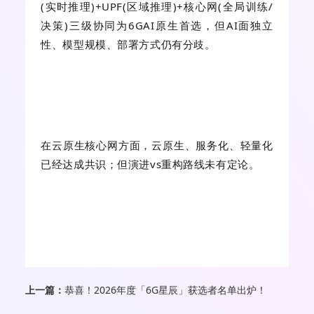
(实时推理)+UPF(区域推理)+核心网(全局训练/
决策)三级协同为6GAI原生首选，但AI面独立
性、模型规模、部署方式仍有分歧。
在云原生核心网方面，云原生、服务化、轻量化
已经达成共识；但演进vs重构路线未有定论。
上一篇：
恭喜！2026年度「6G星辰」获选者名单出炉！