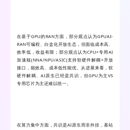
在基于GPU的RAN方面，部分观点认为GPUAI-
RAN可编程、白盒化开放生态，但面临成本高、
效率低，收益有限；部分观点认为CPU+专用AI
加速核(NNA/NPU/ASIC)支持软硬件解耦+开放
接口，能效高、成本低性能优。从进展来看，软
硬件解耦、AI原生已经是共识，但GPU为主VS
专用芯片为主还难以统一。
在算力集中方面，共识是AI原生而非外挂，基站