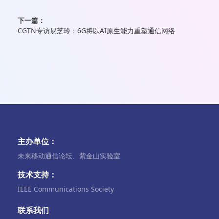
下一篇：
CGTN专访易芝玲：6G将以AI原生能力重塑通信网络
主办单位：
未来移动通信论坛、紫金山实验室
技术支持：
IEEE Communications Society
联系我们