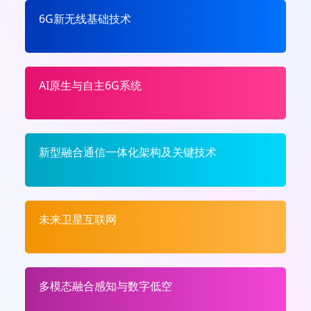
6G新无线基础技术
AI原生与自主6G系统
新型融合通信一体化架构及关键技术
未来卫星互联网
多模态融合感知与数字低空