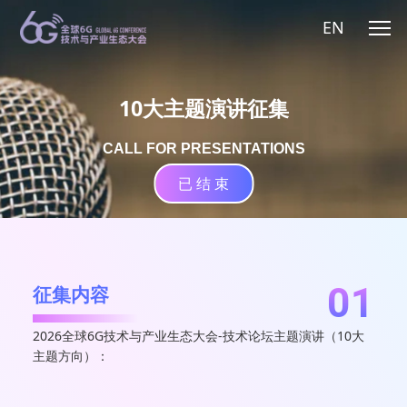
EN
10大主题演讲征集
CALL FOR PRESENTATIONS
已 结 束
01
征集内容
2026全球6G技术与产业生态大会-技术论坛主题演讲（10大
主题方向）：