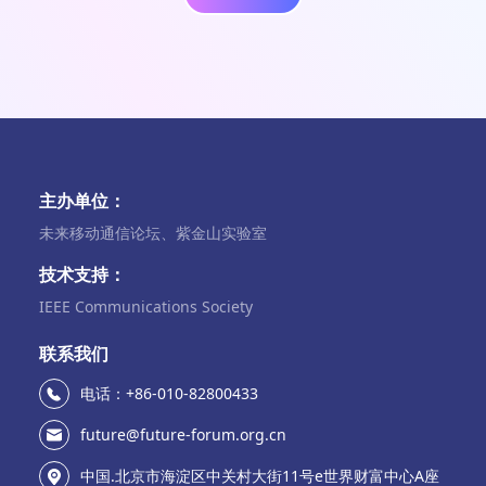
主办单位：
未来移动通信论坛、紫金山实验室
技术支持：
IEEE Communications Society
联系我们
电话：+86-010-82800433
future@future-forum.org.cn
中国.北京市海淀区中关村大街11号e世界财富中心A座