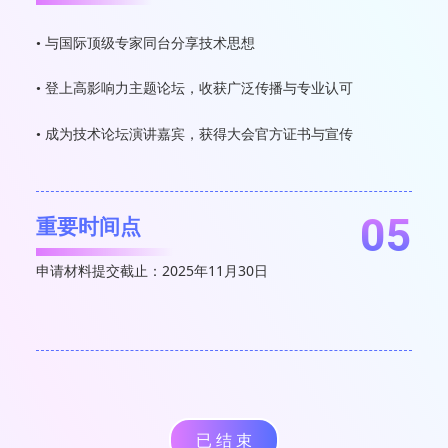
与国际顶级专家同台分享技术思想
•
登上高影响力主题论坛，收获广泛传播与专业认可
•
成为技术论坛演讲嘉宾，获得大会官方证书与宣传
•
05
重要时间点
申请材料提交截止：2025年11月30日
已 结 束