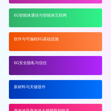
6G智能体通信与智能体互联网
软件与可编程6G基础设施
6G安全隐私与信任
新材料与关键器件
毫米波亚毫米波大规模阵列技术