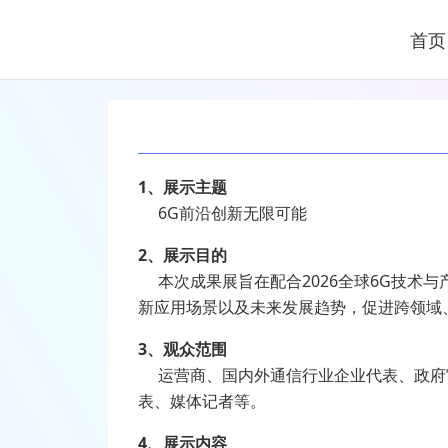
首页
1、展示主题
6G前沿创新无限可能
2、展示目的
本次成果展旨在配合2026全球6G技术
新应用场景以及未来发展趋势，促进跨领域
3、观众范围
运营商、国内外通信行业企业代表、政府
表、媒体记者等。
4、展示内容