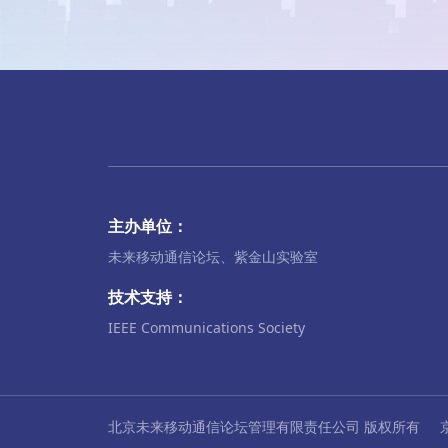
主办单位：
未来移动通信论坛、紫金山实验室
技术支持：
IEEE Communications Society
北京未来移动通信论坛管理有限责任公司 版权所有