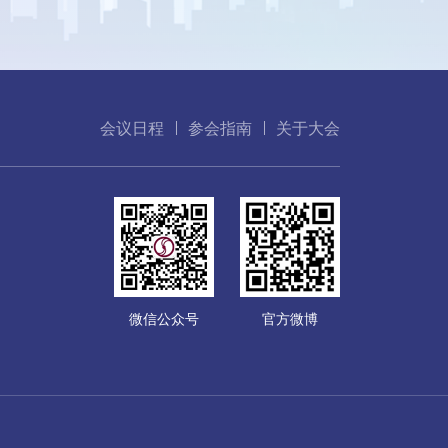
会议日程
参会指南
关于大会
微信公众号
官方微博