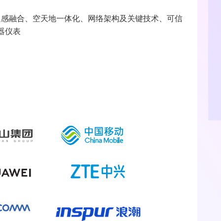
通感融合、空天地一体化、网络架构及关键技术、可信
器仪表