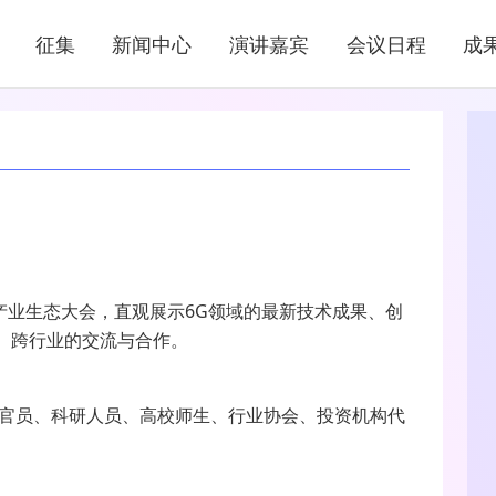
征集
新闻中心
演讲嘉宾
会议日程
成
成果展示
EXHIBITION
与产业生态大会，直观展示6G领域的最新技术成果、创
、跨行业的交流与合作。
官员、科研人员、高校师生、行业协会、投资机构代