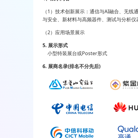
（1）技术创新展示：通信与AI融合、无线
与安全、新材料与高频器件、测试与分析仪
（2）应用场景展示
5. 展示形式
小型特装展台或Poster形式
6. 展商名录(排名不分先后)