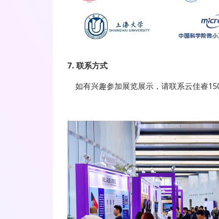
7. 联系方式
如有兴趣参加展览展示，请联系云佳睿15001006964