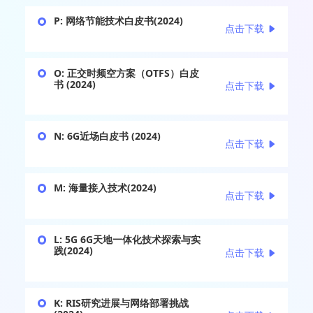
P: 网络节能技术白皮书(2024)
点击下载
O: 正交时频空方案（OTFS）白皮
书 (2024)
点击下载
N: 6G近场白皮书 (2024)
点击下载
M: 海量接入技术(2024)
点击下载
L: 5G 6G天地一体化技术探索与实
践(2024)
点击下载
K: RIS研究进展与网络部署挑战