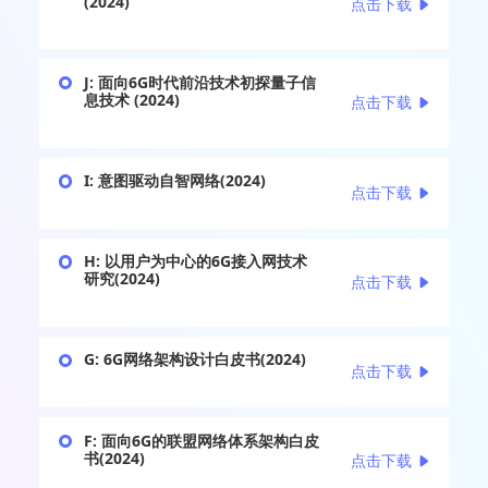
(2024)
点击下载
J: 面向6G时代前沿技术初探量子信
息技术 (2024)
点击下载
I: 意图驱动自智网络(2024)
点击下载
H: 以用户为中心的6G接入网技术
研究(2024)
点击下载
G: 6G网络架构设计白皮书(2024)
点击下载
F: 面向6G的联盟网络体系架构白皮
书(2024)
点击下载