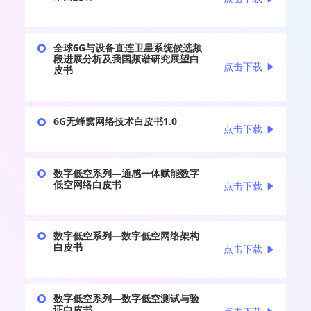
全球6G与设备直连卫星系统候选频
段进展分析及我国频谱研究展望白
点击下载
皮书
6G无蜂窝网络技术白皮书1.0
点击下载
数字低空系列—通感一体赋能数字
低空网络白皮书
点击下载
数字低空系列—数字低空网络架构
白皮书
点击下载
数字低空系列—数字低空测试与验
证白皮书