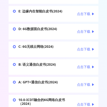
E: 边缘内生智能白皮书(2024)
点击下载
D: 6G数据面白皮书(2024)
点击下载
C: 6G无线云网络(2024)
点击下载
B: 语义通信白皮书(2024)
点击下载
A: GPT+通信白皮书(2024)
点击下载
10.0-ICDT融合的6G网络白皮书
（2024）
点击下载