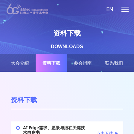
EN
资料下载
DOWNLOADS
大会介绍
资料下载
参会指南
联系我们
资料下载
AI Edge需求、愿景与潜在关键技
术白皮书
点击下载