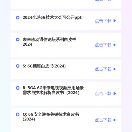
2024全球6G技术大会可公开ppt
点击下载
未来移动通信论坛系列白皮书
2024
点击下载
S: 6G频谱白皮书(2024)
点击下载
R: 5GA 6G未来电视视频应用场景
需求与技术解析白皮书（2024）
点击下载
Q: 6G安全潜在关键技术白皮书
(2024)
点击下载