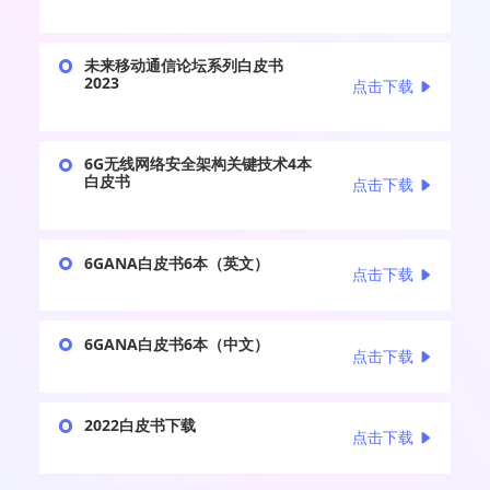
未来移动通信论坛系列白皮书
2023
点击下载
6G无线网络安全架构关键技术4本
白皮书
点击下载
6GANA白皮书6本（英文）
点击下载
6GANA白皮书6本（中文）
点击下载
2022白皮书下载
点击下载