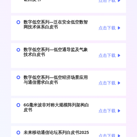
点击下载
数字低空系列—泛在安全低空数智
网技术体系白皮书
点击下载
数字低空系列—低空通导监及气象
技术白皮书
点击下载
数字低空系列—低空经济场景应用
与通信需求白皮书
点击下载
6G毫米波非对称大规模阵列架构白
皮书
点击下载
未来移动通信论坛系列白皮书2025
点击下载