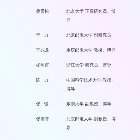
蔡雪松
北京大学 正高研究员、博
导
于 力
北京邮电大学 副研究员
宁兆龙
重庆邮电大学 教授、博导
杨照辉
浙江大学 研究员、博导
陈 力
中国科学技术大学 教授、
博导
张 铖
东南大学 副教授、博导
张雪菲
北京邮电大学 副教授、博
导