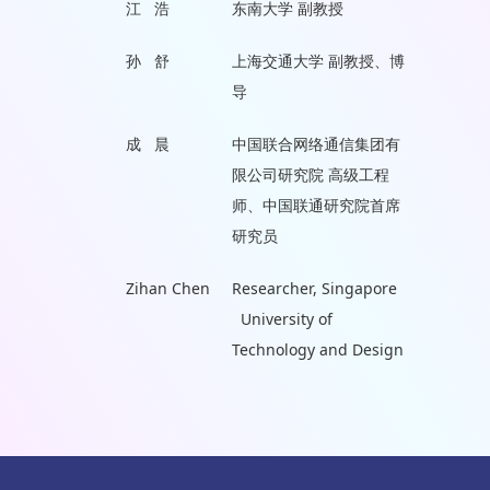
江 浩
东南大学 副教授
孙 舒
上海交通大学 副教授、博
导
成 晨
中国联合网络通信集团有
限公司研究院 高级工程
师、中国联通研究院首席
研究员
Zihan Chen
Researcher, Singapore
University of
Technology and Design