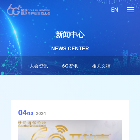
EN
新闻中心
NEWS CENTER
大会资讯
6G资讯
相关文稿
04
/10
2024