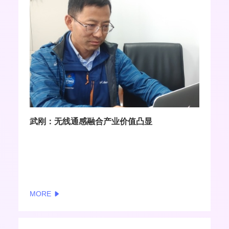
武刚：无线通感融合产业价值凸显
MORE