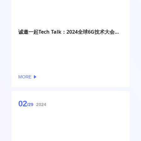
诚邀一起Tech Talk：2024全球6G技术大会创新沙龙征集
MORE
02
/29
2024