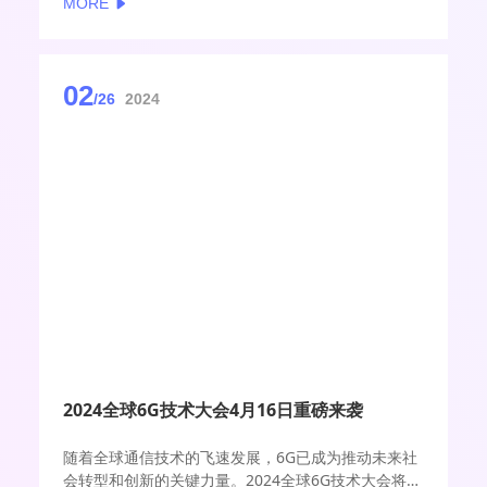
MORE
02
/26
2024
2024全球6G技术大会4月16日重磅来袭
随着全球通信技术的飞速发展，6G已成为推动未来社
会转型和创新的关键力量。2024全球6G技术大会将于