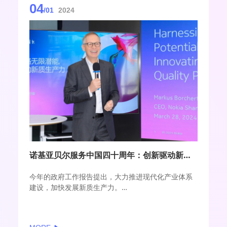
04
/01
2024
诺基亚贝尔服务中国四十周年：创新驱动新质生产力落地
今年的政府工作报告提出，大力推进现代化产业体系
建设，加快发展新质生产力。
自提出以来，新质生产力迅速成为政策高频词和产业
热词；加快形成新质生产力，也成为我国把握新一轮
科技革命机遇，进而全面塑造发展新优势的关键之