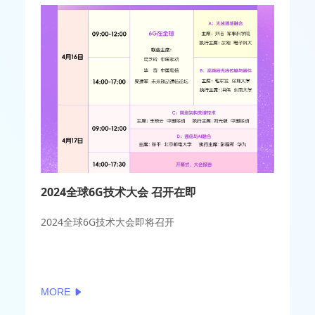
2024全球6G技术大会 召开在即
2024全球6G技术大会即将召开
MORE