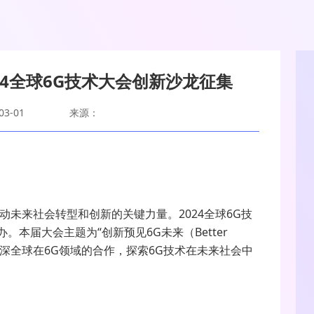
2024全球6G技术大会创新沙龙征集
3-01
来源：
动未来社会转型和创新的关键力量。2024全球6G技
办。本届大会主题为“创新预见6G未来（Better
，旨在进一步加深全球在6G领域的合作，探索6G技术在未来社会中