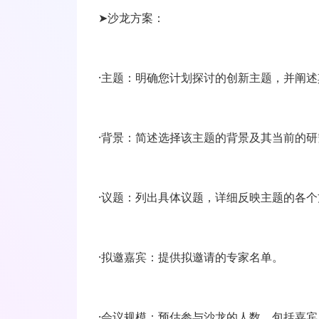
➤沙龙方案：
·主题：明确您计划探讨的创新主题，并阐述
·背景：简述选择该主题的背景及其当前的
·议题：列出具体议题，详细反映主题的各个
·拟邀嘉宾：提供拟邀请的专家名单。
·会议规模：预估参与沙龙的人数，包括嘉