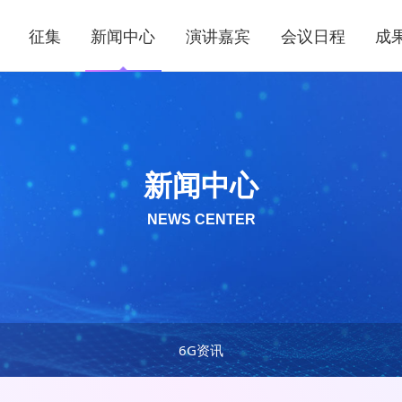
征集
新闻中心
演讲嘉宾
会议日程
成
新闻中心
NEWS CENTER
6G资讯