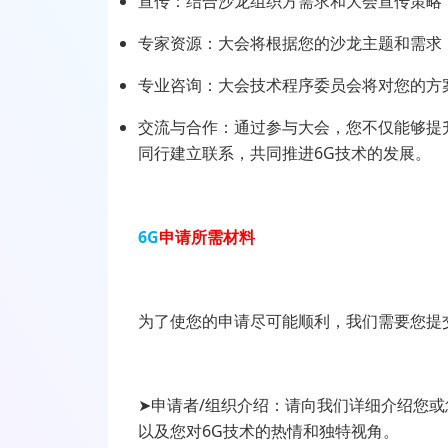
宣传：结合沙龙组织方需求和大会宣传策略
专家资源：大会将根据您的沙龙主题和需求
专业咨询：大会技术程序委员会将对您的方
交流与合作：通过参与大会，您不仅能够提
同行建立联系，共同推进6G技术的发展。
6G
申请所需材料
为了使您的申请尽可能顺利，我们需要您提
➤申请者/组织介绍：请向我们详细介绍您
以及您对6G技术的热情和独特视角。