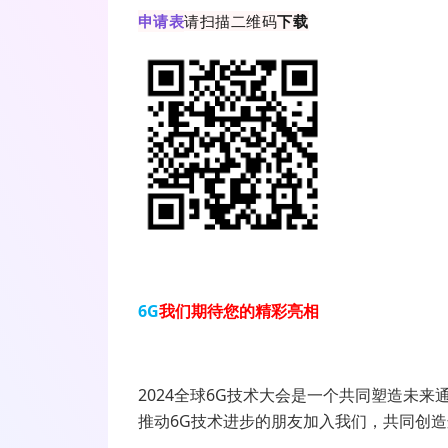
申请表
请扫描二维码
下载
6G
我们期待您的精彩亮相
2024全球6G技术大会是一个共同塑造未
推动6G技术进步的朋友加入我们，共同创