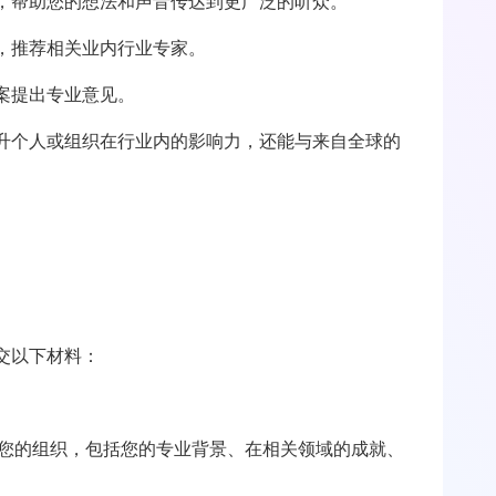
，帮助您的想法和声音传达到更广泛的听众。
，推荐相关业内行业专家。
案提出专业意见。
升个人或组织在行业内的影响力，还能与来自全球的
交以下材料：
或您的组织，包括您的专业背景、在相关领域的成就、