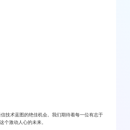
来通信技术蓝图的绝佳机会。我们期待着每一位有志于
造这个激动人心的未来。