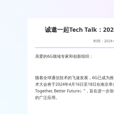
诚邀一起Tech Talk：
时间：2024-0
亲爱的6G领域专家和创新组织：
随着全球通信技术的飞速发展，6G已成为推
术大会将于2024年4月16日至18日在南京举
Together, Better Future）”
的广泛应用。