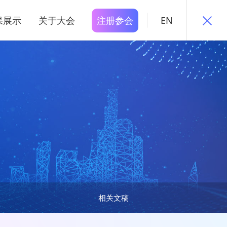
果展示
关于大会
注册参会
EN
相关文稿