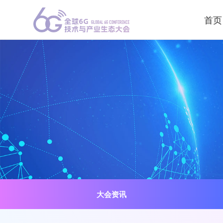
首页
大会资讯