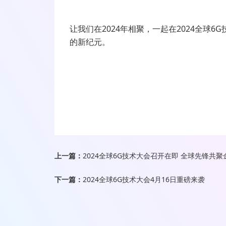
让我们在2024年相聚，一起在2024全球
的新纪元。
上一篇：
2024全球6G技术大会召开在即 全球先锋共聚
下一篇：
2024全球6G技术大会4月16日重磅来袭