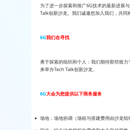
为了进一步探索和推广6G技术的最新进展与应
Talk创新沙龙。我们诚邀您加入我们，共
6G
我们在寻找
勇于探索的组织和个人：我们期待那些致力
来举办Tech Talk创新沙龙。
6G
大会为您提供以下商务服务
场地：场地协调（场租与搭建费用由沙龙组