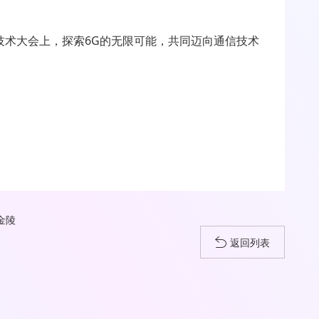
6G技术大会上，探索6G的无限可能，共同迈向通信技术
金陵
返回列表