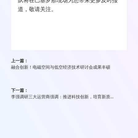
队将在巴塞罗那现场为您带来更多及时报
道，敬请关注。
上一篇：
融合创新！电磁空间与低空经济技术研讨会成果丰硕
下一篇：
李强调研三大运营商强调：推进科技创新，培育新质生产力推动高质量发展