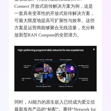
Connect 开放式前传解决方案为例，这是
一套具有变革性的开放式前传解决方案，
可最大限度地提高可扩展性与效率。这些
方案是运营商能够聚合无线流量，充分释
放新型RAN Compute的全部潜力。
同时，AI能力的原生嵌入已经成为爱立信
最新发布产品的“标配”。秉持“Network for