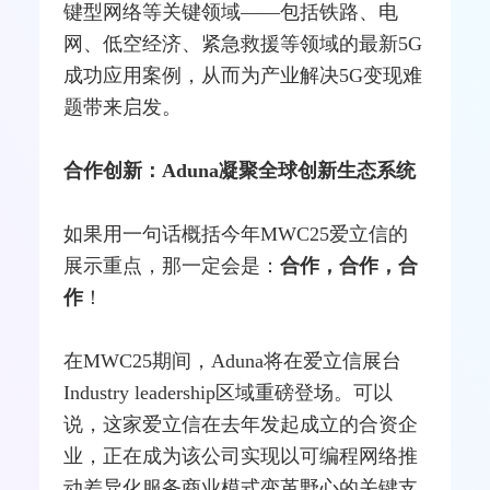
键型网络等关键领域——包括铁路、电
网、低空经济、紧急救援等领域的最新5G
成功应用案例，从而为产业解决5G变现难
题带来启发。
合作创新：Aduna凝聚全球创新生态系统
如果用一句话概括今年MWC25爱立信的
展示重点，那一定会是：
合作，合作，合
作
！
在MWC25期间，Aduna将在爱立信展台
Industry leadership区域重磅登场。可以
说，这家爱立信在去年发起成立的合资企
业，正在成为该公司实现以可编程网络推
动差异化服务商业模式变革野心的关键支