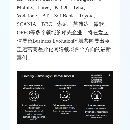
Mobile、Three、
KDDI
、Telia、
Vodafone、BT、SoftBank、Toyota、
SCANIA、BBC、
索尼
、英伟达、
微软
、
OPPO等多个领域的领先企业，将在爱立
信展台Business Evolution区域共同展出涵
盖运营商差异化网络领域各个方面的最新
案例。