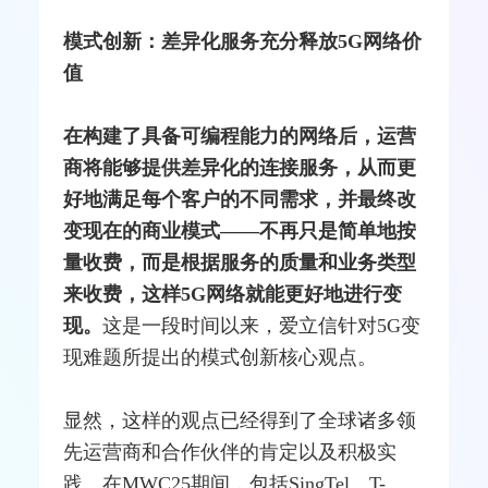
模式创新：差异化服务充分释放5G网络价
值
在构建了具备可编程能力的网络后，运营
商将能够提供差异化的连接服务，从而更
好地满足每个客户的不同需求，并最终改
变现在的商业模式——不再只是简单地按
量收费，而是根据服务的质量和业务类型
来收费，这样5G网络就能更好地进行变
现。
这是一段时间以来，爱立信针对5G变
现难题所提出的模式创新核心观点。
显然，这样的观点已经得到了全球诸多领
先运营商和合作伙伴的肯定以及积极实
践。在MWC25期间，包括
SingTel
、T-