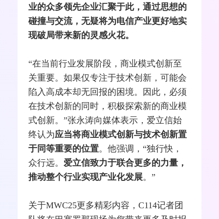
业的众多领先企业汇聚于此，通过思想的
碰撞与交流，无疑将为电信产业更好地实
现破局带来新的灵感火花。
“在当前行业发展阶段，商业模式创新至
关重要。如果仅专注于技术创新，可能会
陷入高成本却无回报的困境。因此，必须
在技术创新的同时，积极探索新的商业模
式创新。”张永涛向媒体表示，爱立信始
终认为
应当将商业模式创新与技术创新置
于同等重要的位置
。他强调，“独行快，
众行远。
爱立信致力于联合更多的力量，
推动整个行业实现产业化发展
。”
关于MWC25更多精彩内容，C114记者团