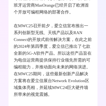
班牙运营商MasOrange已经开启了欧洲首
个开放可编程网络的部署合作。
在MWC25召开前夕，爱立信宣布推出一
系列创新型无线、
天线
产品以及RAN
Connect的开放式前传解决方案，在此之前
的2024年第四季度，爱立信已推出了七款
全新的5G-A软件产品。所以这些产品旨在
为电信运营商提供保持行业领先所需的可
编程能力，并推动面向未来的网络演进。
在MWC25期间，这些最新创新产品解决
方案将在爱立信展台Network Evolution区
域集体亮相，并延续MWC24巨大硬件墙
所带来的视觉震撼。