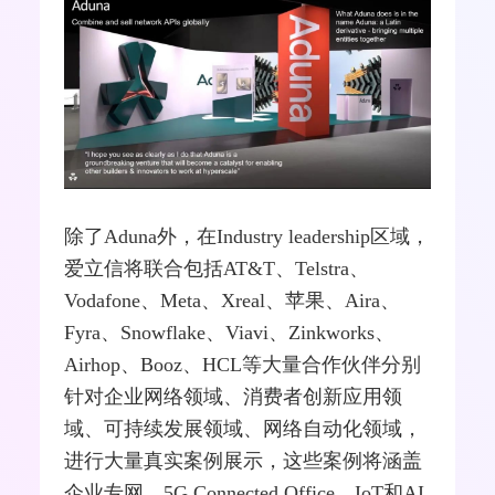
除了Aduna外，在Industry leadership区域，
爱立信将联合包括AT&T、Telstra、
Vodafone、Meta、Xreal、苹果、Aira、
Fyra、Snowflake、Viavi、Zinkworks、
Airhop、Booz、HCL等大量合作伙伴分别
针对企业网络领域、消费者创新应用领
域、可持续发展领域、网络自动化领域，
进行大量真实案例展示，这些案例将涵盖
企业专网、5G Connected Office、IoT和AI