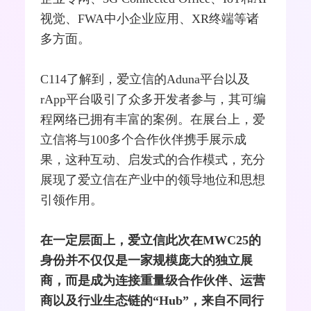
视觉、FWA中小企业应用、
XR
终端等诸
多方面。
C114了解到，爱立信的Aduna平台以及
rApp平台吸引了众多开发者参与，其可编
程网络已拥有丰富的案例。在展台上，爱
立信将与100多个合作伙伴携手展示成
果，这种互动、启发式的合作模式，充分
展现了爱立信在产业中的领导地位和思想
引领作用。
在一定层面上，爱立信此次在MWC25的
身份并不仅仅是一家规模庞大的独立展
商，而是成为连接重量级合作伙伴、运营
商以及行业生态链的“
Hub
”，来自不同行