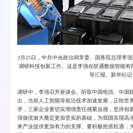
2月25日，中共中央政治局常委、国务院总理李
调研科技创新工作。这是李强在联通数据智能有
等汇报。新华社记者
调研中，李强召开座谈会。听取中国电信、中国
出，当前人工智能等前沿技术加速发展，正给世
求，三家企业要切实增强责任感紧迫感，坚持创
强做优做大奠定更加坚实的基础，为我国实现高
来产业提供更加有力的支撑。要积极抢抓机遇，