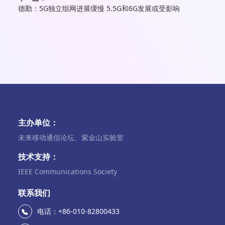
德勤：5G独立组网进展缓慢 5.5G和6G发展或受影响
主办单位：
未来移动通信论坛、紫金山实验室
技术支持：
IEEE Communications Society
联系我们
电话：+86-010-82800433