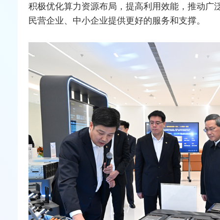
积极优化算力资源布局，提高利用效能，推动广
民营企业、中小企业提供更好的服务和支撑。