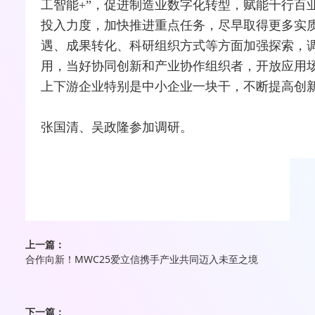
工智能+”，促进制造业数字化转型，赋能千行百
投入力度，加快推进重点任务，尽早取得更多实
遇、成果转化、科研组织方式等方面加强探索，
用，当好协同创新和产业协作组织者，开放应用
上下游企业特别是中小企业一块干，不断提高创
张国清、吴政隆参加调研。
上一篇：
合作向新！MWC25爱立信携手产业共同迈入未至之境
下一篇：