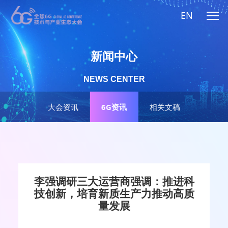
EN
新闻中心
NEWS CENTER
大会资讯
6G资讯
相关文稿
李强调研三大运营商强调：推进科
技创新，培育新质生产力推动高质
量发展