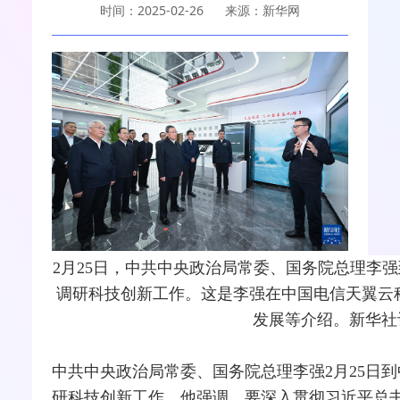
时间：2025-02-26
来源：新华网
2月25日，中共中央政治局常委、国务院总理李强
调研科技创新工作。这是李强在中国电信天翼云
发展等介绍。新华社记
中共中央政治局常委、国务院总理李强2月25日
研科技创新工作。他强调，要深入贯彻习近平总