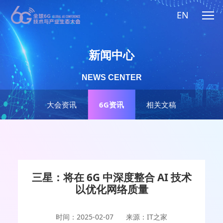
EN
新闻中心
NEWS CENTER
大会资讯
6G资讯
相关文稿
三星：将在 6G 中深度整合 AI 技术
以优化网络质量
时间：2025-02-07
来源：IT之家