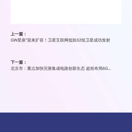
上一篇：
GW星座”迎来扩容！卫星互联网低轨02组卫星成功发射
下一篇：
北京市：重点加快完善集成电路创新生态 超前布局6G产业等