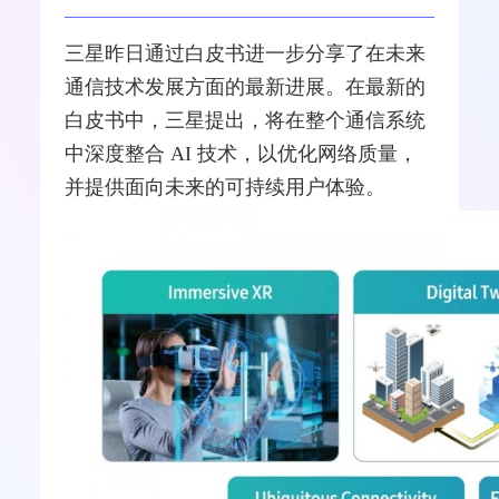
三星
昨日通过白皮书进一步分享了在未来
通信技术发展方面的最新进展。在最新的
白皮书中，三星提出，将在整个通信系统
中深度
整合
AI 技术，以优化
网络
质量，
并提供面向未来的可持续用户体验。