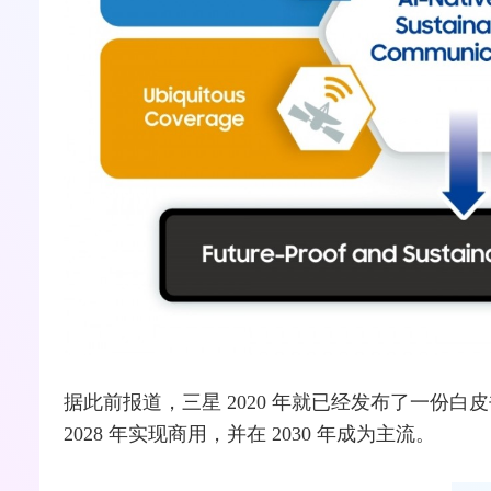
据此前报道，三星 2020 年就已经发布了一份白
2028 年实现商用，并在 2030 年成为主流。