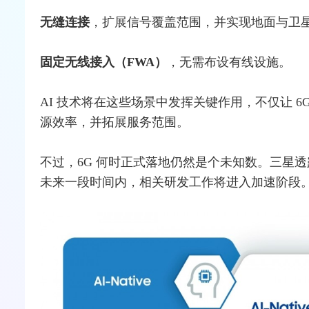
无缝连接
，扩展信号覆盖范围，并实现地面与卫
固定
无线接入
（FWA）
，无需布设有线设施。
AI 技术将在这些场景中发挥关键作用，不仅让 
源效率，并拓展服务范围。
不过，6G 何时正式落地仍然是个未知数。三星透露，
未来一段时间内，相关研发工作将进入加速阶段