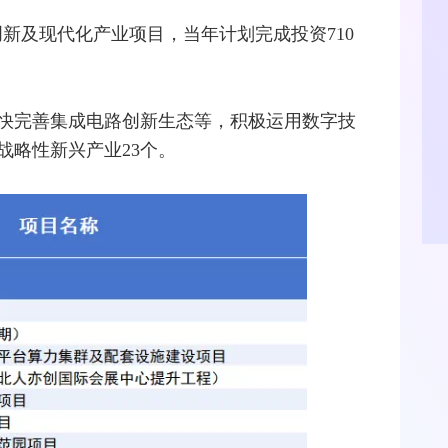
技创新及现代化产业项目，当年计划完成投资710
快完善集成电路创新生态等，积极运用数字技
战略性新兴产业23个。