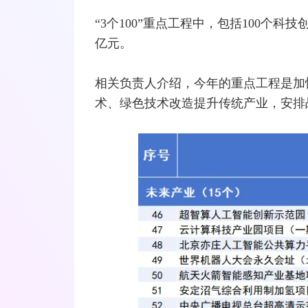
“3个100”重点工程中，包括100个科
亿元。
相关负责人介绍，今年的重点工程是加
术、绿色技术改造提升传统产业，安排