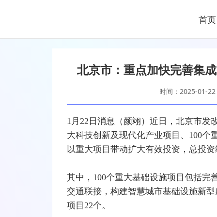
首页
北京市：重点加快完善集成
时间：2025-01-22
1月22日消息（颜翊）近日，北京市发改
大科技创新及现代化产业项目、100个
以重大项目带动扩大有效投资，总投资约
其中，100个重大基础设施项目包括完
交通联接，构建智慧城市基础设施新型
项目22个。