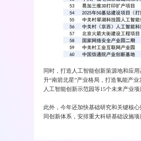
同时，打造人工智能创新策源地和应用
升“南箭北星”产业格局，打造氢能产
人工智能创新示范园等15个未来产业项
此外，今年还加快基础研究和关键核心
同创新体系，安排重大科研基础设施项目