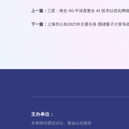
上一篇：
三星：将在 6G 中深度整合 AI 技术以优化网
下一篇：
上海市公布2025年主要任务 围绕量子计算
主办单位：
未来移动通信论坛、紫金山实验室