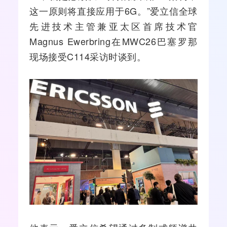
这一原则将直接应用于6G。”
爱立信
全球
先进技术主管兼亚太区首席技术官
Magnus Ewerbring在MWC26巴塞罗那
现场接受C114采访时谈到。