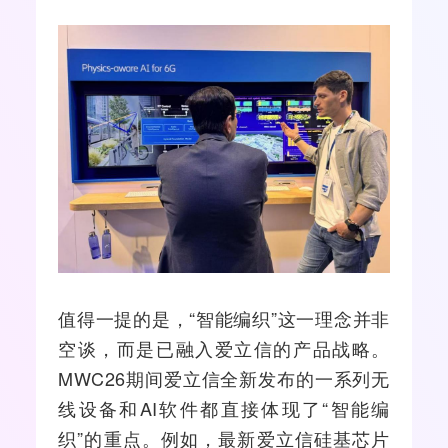
值得一提的是，“智能编织”这一理念并非
空谈，而是已融入爱立信的产品战略。
MWC26期间爱立信全新发布的一系列无
线设备和AI软件都直接体现了“智能编
织”的重点。例如，最新爱立信硅基芯片