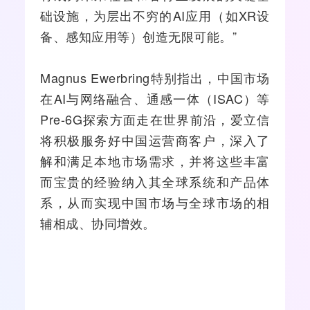
础设施，为层出不穷的AI应用（如
XR
设
备、感知应用等）创造无限可能。”
Magnus Ewerbring特别指出，中国市场
在AI与网络融合、通感一体（ISAC）等
Pre-6G探索方面走在世界前沿，爱立信
将积极服务好中国运营商客户，深入了
解和满足本地市场需求，并将这些丰富
而宝贵的经验纳入其全球系统和产品体
系，从而实现中国市场与全球市场的相
辅相成、协同增效。