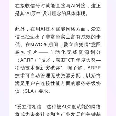
在接收信号时就能直接与AI对接，这正
是其“AI原生”设计理念的具体体现。
此外，在用AI技术赋能网络方面，爱立
信已经迈出了非常坚实且富有成效的步
伐。在MWC26期间，爱立信凭借“意图
感知切片——自动化无线资源划分
（ARRP）”技术，荣获“GTI年度大奖—
移动技术创新突破奖”。据了解，ARRP
技术可自动管理无线资源分配，以始终
满足用户在连接性能方面的服务等级协
议（SLA）要求。
“爱立信相信，这种被AI深度赋能的网络
将成为未来社会和各行业发展的关键基