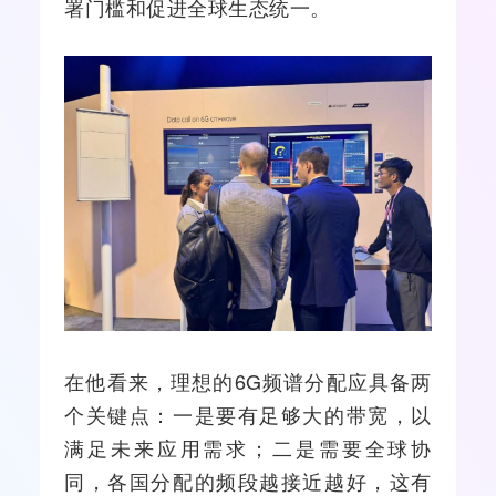
署门槛和促进全球生态统一。
在他看来，理想的6G频谱分配应具备两
个关键点：一是要有足够大的带宽，以
满足未来应用需求；二是需要全球协
同，各国分配的频段越接近越好，这有