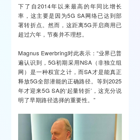
下了自2014年以来最高的年同比增长
率，这主要是因为5G SA网络已达到部
署转折点。然而，这距离5G开启商用已
超过六年，节奏并不理想。
Magnus Ewerbring对此表示：“业界已普
遍认识到，5G初期采用NSA（非独立组
网）是一种权宜之计，而SA才是能真正
释放5G全部潜能的正确路径。等到2025
年才迎来5G SA的‘起量转折’，这充分说
明了早期路径选择的重要性。”