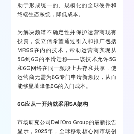
助于形成统一的、规模化的全球硬件和
终端生态系统，降低成本。
为解决频谱不确定性并保护运营商现有
投资，爱立信希望通过引入和推广包括
MRSS在内的技术，帮助运营商实现从
5G到6G的平滑迁移——该技术允许5G
和6G网络在同一频段上共存和共享，使
运营商无需为6G专门申请新频段，从而
能够显著降低6G的入门成本。
6G应从一开始就采用SA架构
市场研究公司Dell'Oro Group的最新报告
显示，2025年，全球移动核心网市场创