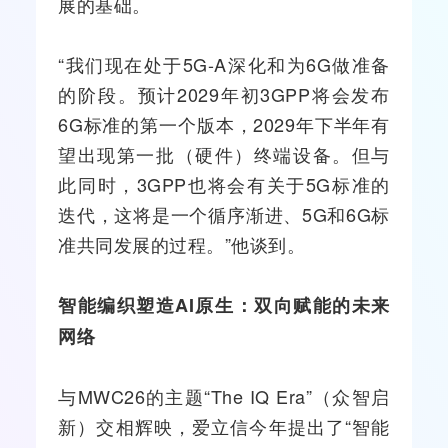
展的基础。
“我们现在处于5G-A深化和为6G做准备
的阶段。预计2029年初3GPP将会发布
6G标准的第一个版本，2029年下半年有
望出现第一批（硬件）终端设备。但与
此同时，3GPP也将会有关于5G标准的
迭代，这将是一个循序渐进、5G和6G标
准共同发展的过程。”他谈到。
智能编织塑造AI原生：双向赋能的未来
网络
与MWC26的主题“The IQ Era”（众智启
新）交相辉映，爱立信今年提出了“智能