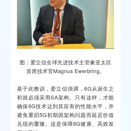
图：爱立信全球先进技术主管兼亚太区
首席技术官Magnus Ewerbring。
基于此教训，爱立信强调，6G从诞生之
初就必须采用SA架构。只有这样，才能
确保6G技术达到其应有的性能水平，并
避免重蹈5G初期因架构问题而延迟价值
兑现的覆辙。这是保障6G健康、高效发