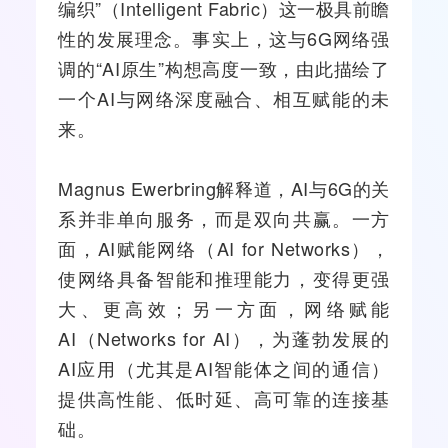
编织”（Intelligent Fabric）这一极具前瞻
性的发展理念。事实上，这与6G网络强
调的“AI原生”构想高度一致，由此描绘了
一个AI与网络深度融合、相互赋能的未
来。
Magnus Ewerbring解释道，AI与6G的关
系并非单向服务，而是双向共赢。一方
面，AI赋能网络（AI for Networks），
使网络具备智能和推理能力，变得更强
大、更高效；另一方面，网络赋能
AI（Networks for AI），为蓬勃发展的
AI应用（尤其是AI智能体之间的通信）
提供高性能、低时延、高可靠的连接基
础。