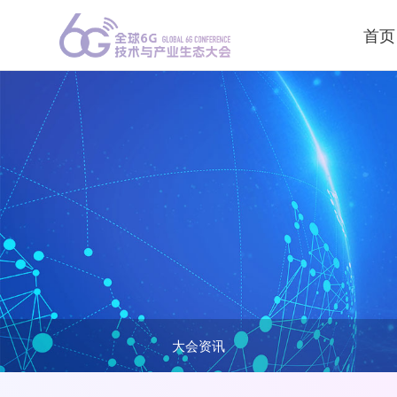
首页
大会资讯