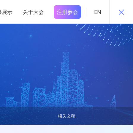
果展示
关于大会
注册参会
EN
相关文稿