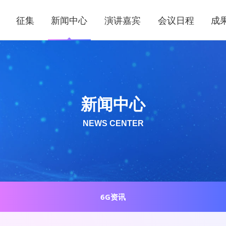
征集
新闻中心
演讲嘉宾
会议日程
成
新闻中心
NEWS CENTER
6G资讯