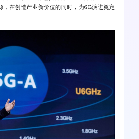
资源，在创造产业新价值的同时，为6G演进奠定