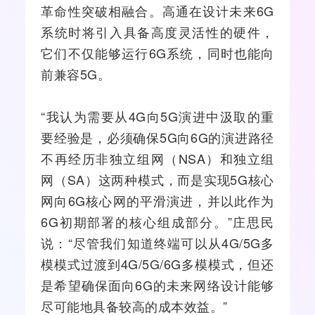
革命性突破相融合。高通在设计未来6G
系统时将引入具备高度灵活性的硬件，
它们不仅能够运行6G系统，同时也能向
前兼容5G。
“我认为需要从
4G
向5G演进中汲取的重
要经验是，必须确保5G向6G的演进路径
不再经历非独立组网（NSA）和独立组
网（SA）这两种模式，而是实现5G核心
网向6G核心网的平滑演进，并以此作为
6G初期部署的核心组成部分。”庄思民
说：“尽管我们知道终端可以从4G/5G多
模模式过渡到4G/5G/6G多模模式，但还
是希望确保面向6G的未来网络设计能够
尽可能地具备较高的成本效益。”