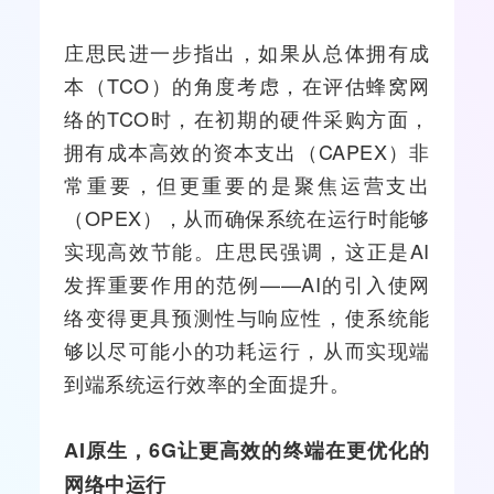
庄思民进一步指出，如果从总体拥有成
本（TCO）的角度考虑，在评估蜂窝网
络的TCO时，在初期的硬件采购方面，
拥有成本高效的资本支出（CAPEX）非
常重要，但更重要的是聚焦运营支出
（OPEX），从而确保系统在运行时能够
实现高效节能。庄思民强调，这正是AI
发挥重要作用的范例——AI的引入使网
络变得更具预测性与响应性，使系统能
够以尽可能小的功耗运行，从而实现端
到端系统运行效率的全面提升。
AI
原生，
6G
让更高效的终端在更优化的
网络中运行