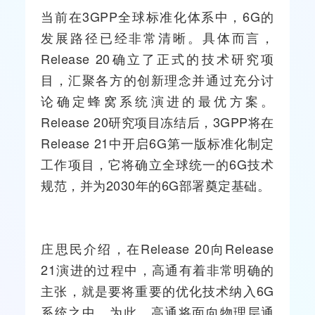
当前在3GPP全球标准化体系中，6G的
发展路径已经非常清晰。具体而言，
Release 20确立了正式的技术研究项
目，汇聚各方的创新理念并通过充分讨
论确定蜂窝系统演进的最优方案。
Release 20研究项目冻结后，3GPP将在
Release 21中开启6G第一版标准化制定
工作项目，它将确立全球统一的6G技术
规范，并为2030年的6G部署奠定基础。
庄思民介绍，在Release 20向Release
21演进的过程中，高通有着非常明确的
主张，就是要将重要的优化技术纳入6G
系统之中。为此，高通将面向物理层通