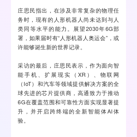
庄思民指出，在涉及非常复杂的物理任
务时，现有的人形机器人尚未达到与人
类同等水平的能力。展望2030年6G部
署，如果届时有“人形机器人奥运会”，或
许能够诞生新的世界记录。
采访的最后，庄思民表示，作为面向智
能
手机
、扩展现实（
XR
）、物联网
（IoT）和汽车等领域提供解决方案的全
球先进的芯片提供商，高通致力于推动
6G在覆盖范围和可靠性方面实现显著提
升，并开启跨终端的全新智能体AI体
验。