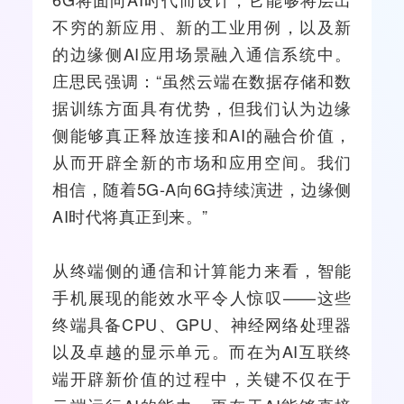
不穷的新应用、新的工业用例，以及新
的边缘侧AI应用场景融入通信系统中。
庄思民强调：“虽然云端在数据存储和数
据训练方面具有优势，但我们认为边缘
侧能够真正释放连接和AI的融合价值，
从而开辟全新的市场和应用空间。我们
相信，随着5G-A向6G持续演进，边缘侧
AI时代将真正到来。”
从终端侧的通信和计算能力来看，
智能
手机
展现的能效水平令人惊叹——这些
终端具备CPU、GPU、神经网络处理器
以及卓越的显示单元。而在为AI互联终
端开辟新价值的过程中，关键不仅在于