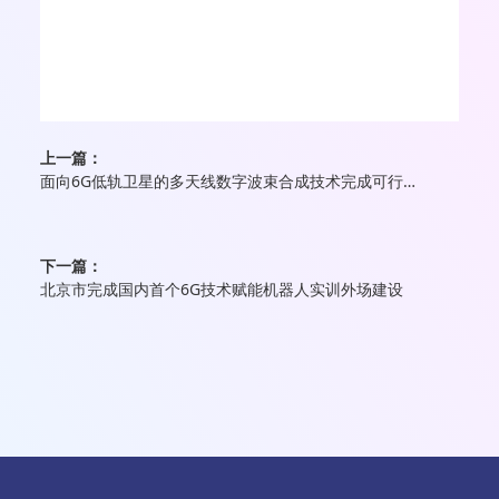
上一篇：
面向6G低轨卫星的多天线数字波束合成技术完成可行性验证
下一篇：
北京市完成国内首个6G技术赋能机器人实训外场建设