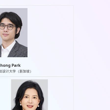
ihong Park
技设计大学（新加坡）