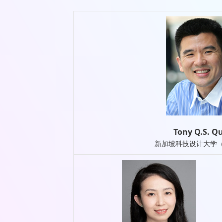
Tony Q.S. Q
新加坡科技设计大学