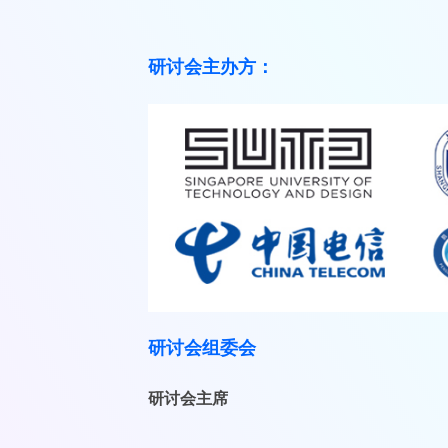
研讨会主办方：
研讨会组委会
研讨会主席