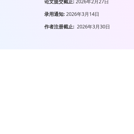
论文提交截止:
2026年2月27日
录用通知:
2026年3月14日
作者注册截止:
2026年3月30日