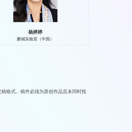
杨婷婷
鹏城实验室（中国）
标准定稿格式。稿件必须为原创作品且未同时投