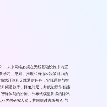
之外，未来网络必须在无线基础设施中内置
具备学习、感知、推理和自适应决策能力的
的分布式计算和无线通信任务，实现通信与智
，提升频谱效率、降低时延，并赋能新型智能
多智能体间的协同、分布式模型训练的隐私
业界的研究人员，共同探讨边缘侧 AI 与