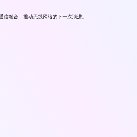
与通信融合，推动无线网络的下一次演进。