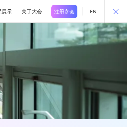
果展示
关于大会
注册参会
EN