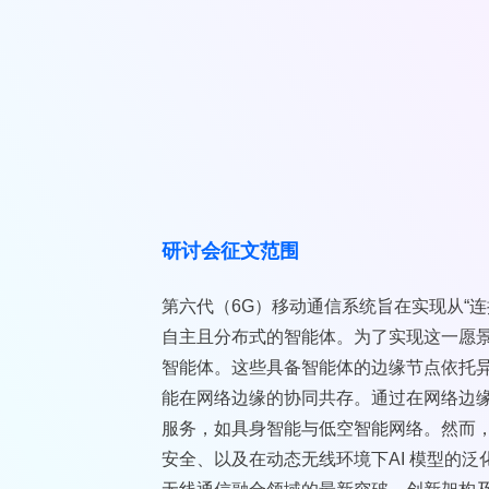
研讨会征文范围
第六代（6G）移动通信系统旨在实现从“
自主且分布式的智能体。为了实现这一愿景
智能体。这些具备智能体的边缘节点依托异构
能在网络边缘的协同共存。通过在网络边缘端
服务，如具身智能与低空智能网络。然而
安全、以及在动态无线环境下AI 模型的泛