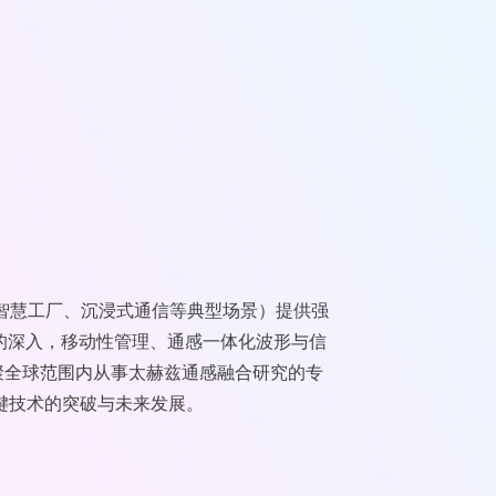
智慧工厂、沉浸式通信等典型场景）提供强
-ISAC）研究的深入，移动性管理、通感一体化波形与信
聚全球范围内从事太赫兹通感融合研究的专
关键技术的突破与未来发展。