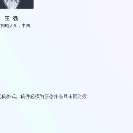
王 强
京邮电大学，中国
标准定稿格式。稿件必须为原创作品且未同时投