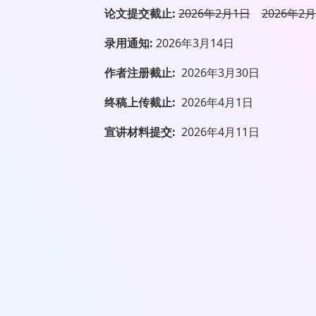
论文提交截止:
2026年2月1日
2026年2
录用通知:
2026年3月14日
作者注册截止:
2026年3月30日
终稿上传截止:
2026年4月1日
宣讲材料提交:
2026年4月11日