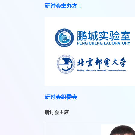
研讨会主办方：
研讨会组委会
研讨会主席