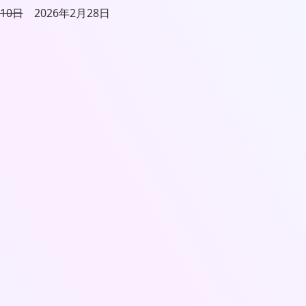
月10日
2026年2月28日