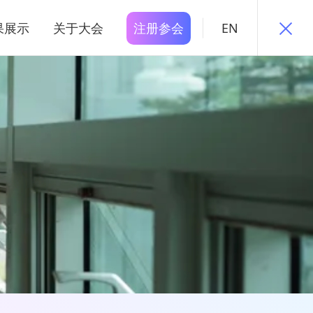
果展示
关于大会
注册参会
EN