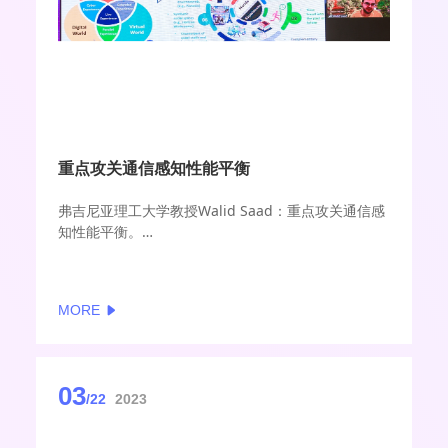
重点攻关通信感知性能平衡
弗吉尼亚理工大学教授Walid Saad：重点攻关通信感
知性能平衡。
无线通信技术的持续发展，特别是6G的出现，将虚拟
和现实融为一体，打破了数字世界和物理世界之间的
藩篱，开启了数字孪生时代。
MORE
03
/22
2023