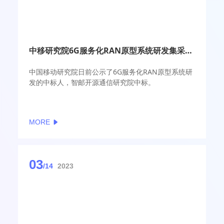
中移研究院6G服务化RAN原型系统研发集采：智邮开源中标
中国移动研究院日前公示了6G服务化RAN原型系统研
发的中标人，智邮开源通信研究院中标。
MORE
03
/14
2023