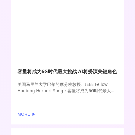
容量将成为6G时代最大挑战 AI将扮演关键角色
美国马里兰大学巴尔的摩分校教授、IEEE Fellow
Houbing Herbert Song：容量将成为6G时代最大挑
战 AI将扮演关键角色
MORE