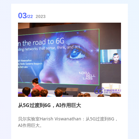
03
/22
2023
从5G过渡到6G，AI作用巨大
贝尔实验室Harish Viswanathan：从5G过渡到6G，
AI作用巨大。