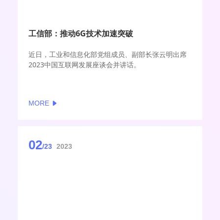
工信部：推动6G技术加速突破
近日，工业和信息化部党组成员、副部长张云明出席
2023中国互联网发展座谈会并讲话。
MORE
02
/23
2023