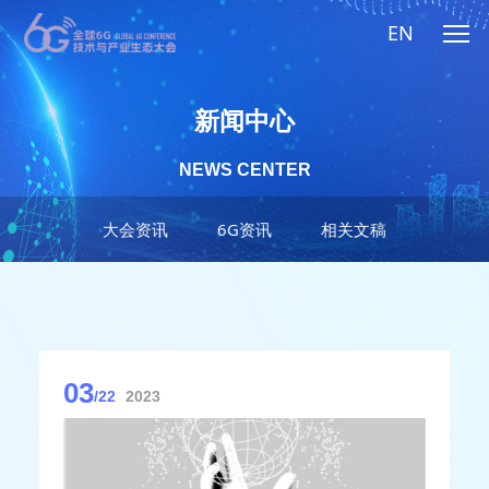
EN
新闻中心
NEWS CENTER
大会资讯
6G资讯
相关文稿
03
/22
2023