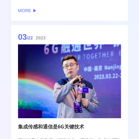
MORE
03
/22
2023
集成传感和通信是6G关键技术