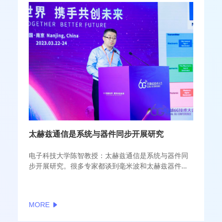
太赫兹通信是系统与器件同步开展研究
电子科技大学陈智教授：太赫兹通信是系统与器件同
步开展研究。很多专家都谈到毫米波和太赫兹器件，
这对系统来说非常重要。以往很多频段是器件相对比
较成熟，研究系统或者算法；但是太赫兹通信发展过
程中，是系统和器件同步进展。
MORE