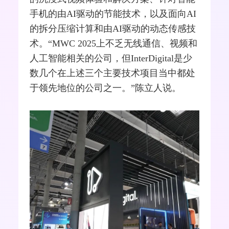
手机
的由AI驱动的节能技术，以及面向AI
的拆分压缩计算和由AI驱动的动态传感技
术。“MWC 2025上不乏无线通信、视频和
人工智能相关的公司，但InterDigital是少
数几个在上述三个主要技术项目当中都处
于领先地位的公司之一。”陈立人说。