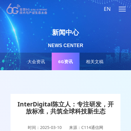
EN
新闻中心
NEWS CENTER
大会资讯
6G资讯
相关文稿
InterDigital陈立人：专注研发，开
放标准，共筑全球科技新生态
时间：2025-03-10
来源：C114通信网