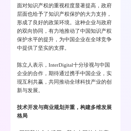
面对知识产权的重视程度显著提高，政府
层面也给予了知识产权保护的大力支持，
形成了良好的政策环境。这种企业与政府
的双向协同，有力地推动了中国知识产权
保护水平的提升，为中国企业在全球竞争
中提供了坚实的支撑。
陈立人表示，InterDigital十分珍视与中国
企业的合作，期待通过携手中国企业，实
现互利共赢，共同推动全球科技产业的创
新与发展。
技术开发与商业规划并重，构建多维发展
格局