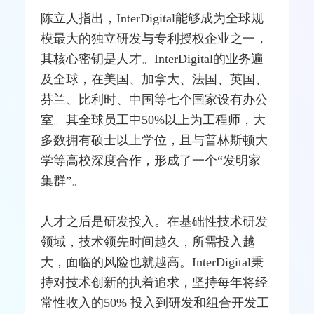
陈立人指出，InterDigital能够成为全球规
模最大的独立研发与专利授权企业之一，
其核心密钥是人才。InterDigital的业务遍
及全球，在美国、加拿大、法国、英国、
芬兰、比利时、中国等七个国家设有办公
室。其全球员工中50%以上为工程师，大
多数拥有硕士以上学位，且与普林斯顿大
学等高校深度合作，形成了一个“发明家
集群”。
人才之后是研发投入。在基础性技术研发
领域，技术领先时间越久，所需投入越
大，面临的风险也就越高。InterDigital秉
持对技术创新的执着追求，坚持每年将经
常性收入的50% 投入到研发和组合开发工