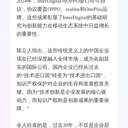
2024年，InterDigital与OPPO签订许可协
议，协议覆盖OPPO、realme和OnePlus品
牌。这些成果彰显了InterDigital的基础研
究与创新能力在移动生态系统中日益增长
的重要性。
陈立人指出，这些传统意义上的中国企业
现在已经深度融入全球市场，成为名副其
实的国际公司。国内企业已经从过去
的“技术进口国”转变为“技术进出口国”，
知识产权保护对企业的生存和发展愈发关
键。因为“技术创新是企业发展的核心驱
动力，而知识产权则是创新成果的重要保
障。”
令人欣喜的是，过去30年，不仅是企业层