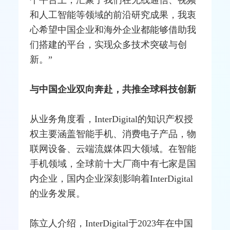
个平台上，汇聚了我们在无线通信、视频
和人工智能等领域的前沿研究成果，我衷
心希望中国企业和海外企业都能够借助我
们搭建的平台，实现众多技术突破与创
新。”
与中国企业双向奔赴，共推全球科技创新
从业务角度看，InterDigital的知识产权授
权主要涵盖智能
手机
、消费电子产品，物
联网设备、云端
流媒体
四大领域。在智能
手机领域，全球前十大厂商中有七家是国
内企业，国内企业深刻影响着InterDigital
的业务发展。
陈立人介绍，InterDigital于2023年在中国