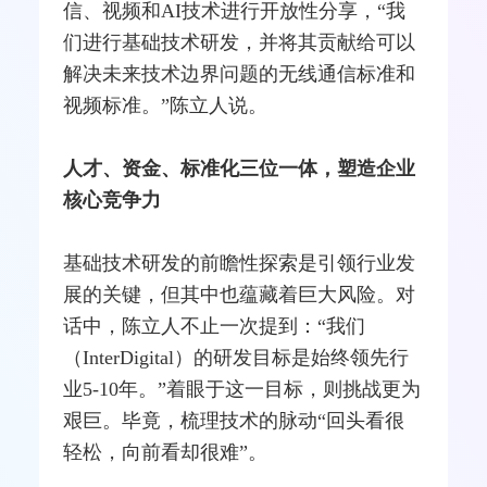
信、视频和AI技术进行开放性分享，“我
们进行基础技术研发，并将其贡献给可以
解决未来技术边界问题的无线通信标准和
视频标准。”陈立人说。
人才、资金、标准化三位一体，塑造企业
核心竞争力
基础技术研发的前瞻性探索是引领行业发
展的关键，但其中也蕴藏着巨大风险。对
话中，陈立人不止一次提到：“我们
（InterDigital）的研发目标是始终领先行
业5-10年。”着眼于这一目标，则挑战更为
艰巨。毕竟，梳理技术的脉动“回头看很
轻松，向前看却很难”。