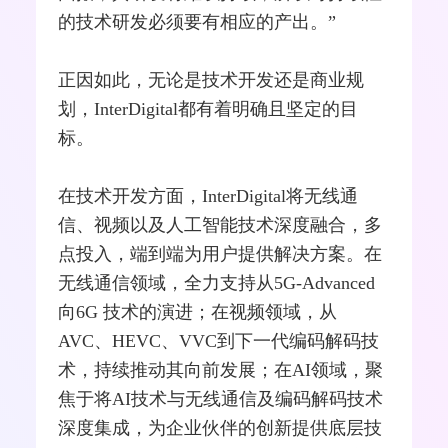
的技术研发必须要有相应的产出。”
正因如此，无论是技术开发还是商业规
划，InterDigital都有着明确且坚定的目
标。
在技术开发方面，InterDigital将无线通
信、视频以及人工智能技术深度融合，多
点投入，端到端为用户提供解决方案。在
无线通信领域，全力支持从5G-Advanced
向6G 技术的演进；在视频领域，从
AVC、HEVC、VVC到下一代编码解码技
术，持续推动其向前发展；在AI领域，聚
焦于将AI技术与无线通信及编码解码技术
深度集成，为企业伙伴的创新提供底层技