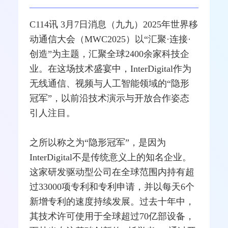
C114讯 3月7日消息（九九）2025年世界
移
动通信
大会（MWC2025）以“汇聚·连接·
创造”为主题，汇聚全球2400余家科技企
业。在这场技术盛宴中，InterDigital作为
无线通信
、视频与人工智能领域的“隐形
冠军”，以前沿技术演示与开放合作姿态
引人注目。
之所以称之为“隐形冠军”，是因为
InterDigital不是传统意义上的知名企业。
这家研发驱动型公司在全球范围内持有超
过33000项专利和专利申请，并以每天6个
新增专利的速度持续发展。过去十年中，
其技术许可使用于全球超过70亿部设备，