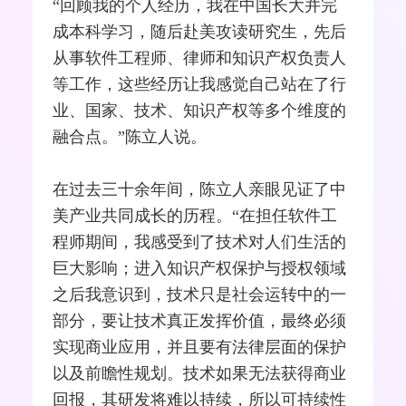
“回顾我的个人经历，我在中国长大并完
成本科学习，随后赴美攻读研究生，先后
从事软件工程师、律师和知识产权负责人
等工作，这些经历让我感觉自己站在了行
业、国家、技术、知识产权等多个维度的
融合点。”陈立人说。
在过去三十余年间，陈立人亲眼见证了中
美产业共同成长的历程。“在担任软件工
程师期间，我感受到了技术对人们生活的
巨大影响；进入知识产权保护与授权领域
之后我意识到，技术只是社会运转中的一
部分，要让技术真正发挥价值，最终必须
实现商业应用，并且要有法律层面的保护
以及前瞻性规划。技术如果无法获得商业
回报，其研发将难以持续，所以可持续性