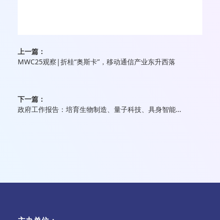
上一篇：
MWC25观察|折桂“奥斯卡”，移动通信产业东升西落
下一篇：
政府工作报告：培育生物制造、量子科技、具身智能、6G等未来产业