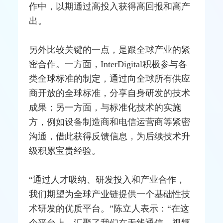
作中，以期通过高投入获得高回报和高产
出。
另外比较关键的一点，是跟全球产业的紧
密合作。一方面，InterDigital积极参与各
类全球标准的制定，通过向全球所有供应
商开放的全球标准，分享自身研发的技术
成果；另一方面，与标准化技术的实施
方，例如设备制造商和电信
运营商
等紧密
沟通，借此获得反馈信息，为后续技术升
级积累宝贵经验。
“通过人才吸纳、研发投入和产业合作，
我们期望为全球产业链提供一个基础性技
术研发的优质平台。”陈立人表示：“在这