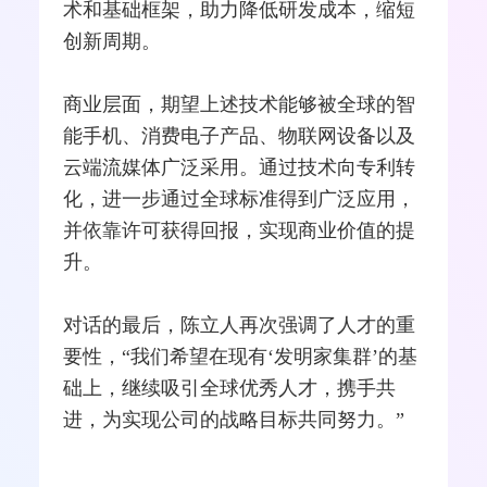
术和基础框架，助力降低研发成本，缩短
创新周期。
商业层面，期望上述技术能够被全球的智
能手机、消费电子产品、物联网设备以及
云端流媒体广泛采用。通过技术向专利转
化，进一步通过全球标准得到广泛应用，
并依靠许可获得回报，实现商业价值的提
升。
对话的最后，陈立人再次强调了人才的重
要性，“我们希望在现有‘发明家集群’的基
础上，继续吸引全球优秀人才，携手共
进，为实现公司的战略目标共同努力。”