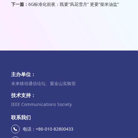
下一篇：
6G标准化前夜：既要“风花雪月” 更要“柴米油盐”
主办单位：
未来移动通信论坛、紫金山实验室
技术支持：
IEEE Communications Society
联系我们
电话：+86-010-82800433