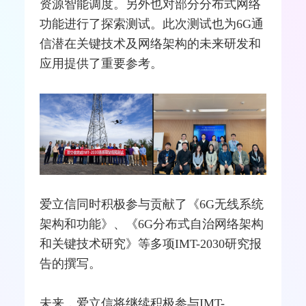
资源智能调度。另外也对部分分布式网络
功能进行了探索测试。此次测试也为6G通
信潜在关键技术及网络架构的未来研发和
应用提供了重要参考。
爱立信同时积极参与贡献了《6G无线系统
架构和功能》、《6G分布式自治网络架构
和关键技术研究》等多项IMT-2030研究报
告的撰写。
未来，爱立信将继续积极参与IMT-