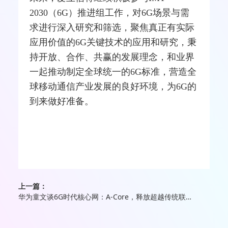
2030（6G）推进组工作，对6G场景与需
求进行深入研究和筛选，聚焦真正有实际
应用价值的6G关键技术的应用和研究，秉
持开放、合作、共赢的发展理念，和业界
一起推动制定全球统一的6G标准，营造全
球
移动通信
产业发展的良好环境，为6G的
到来做好准备。
上一篇：
华为童文谈6G时代核心网：A-Core，释放超越传统联接的新商机