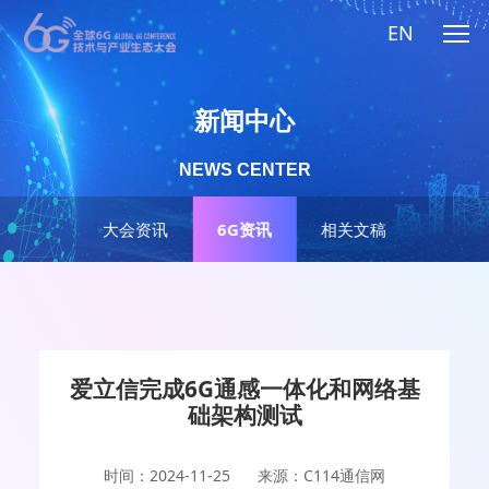
EN
新闻中心
NEWS CENTER
大会资讯
6G资讯
相关文稿
爱立信完成6G通感一体化和网络基
础架构测试
时间：2024-11-25
来源：C114通信网