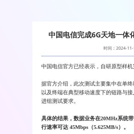
中国电信完成6G天地一体
时间：2024-11-
中国电信
官方已经表示，自研原型样机
据官方介绍，此次测试主要集中在单终
以及终端在典型移动速度下的链路与接入性
进组测试要求。
具体的结果，数据业务在20MHz系统带宽
行速率可达 45Mbps（5.625MB/s）。