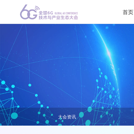
首页
大会资讯