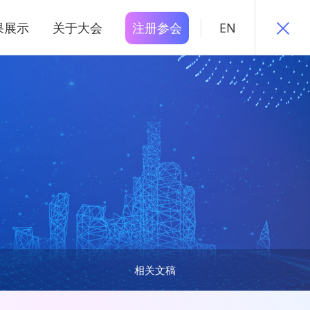
果展示
关于大会
注册参会
EN
相关文稿