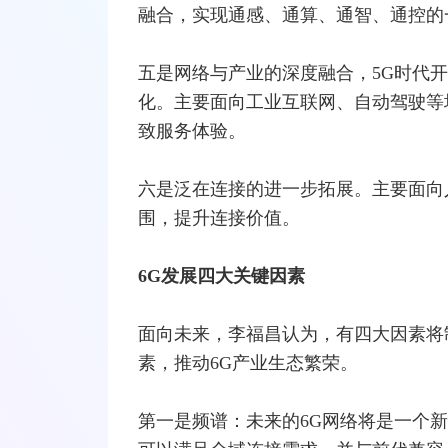
融合，实现通感、通算、通智、通控的
五是网络与产业的深度融合，5G时代
化。主要面向工业
互联网
、自动驾驶等
致服务体验。
六是泛在连接的进一步拓展。主要面向
围，提升连接价值。
6G发展
四大
关键因素
面向未来，李福昌认为，有四大因素将
素，推动6G产业生态繁荣。
第一是频谱：未来的6G网络将是一个