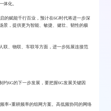
一体化。
开启的赋能千行百业，预计在6G时代将进一步深
场景，提供更为智能、敏捷、健壮、韧性的极
人联、物联、车联等方面，进一步拓展连接范
制约6G的下一步发展，要把握6G发展关键因
新频率+重耕频率的组网方案。高低频协同的网络