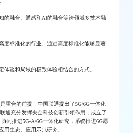
。
知的融合、通感和AI的融合等跨领域多技术融
高度标准化的行业。通过高度标准化能够显著
定体验和局域的极致体验相结合的方式。
术是重合的前提，中国联通提出了5G/6G一体化
国联通充分发挥央企科技创新引领作用，成立了
协同推进5G-A/6G一体化研究，系统推进6G愿
应用生态、应用示范研究。