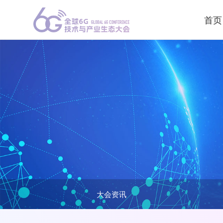
首页
大会资讯