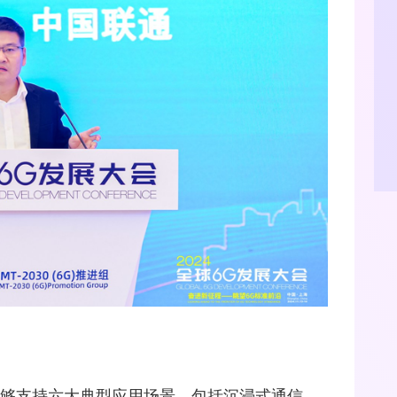
能够支持六大典型应用场景，包括沉浸式通信、