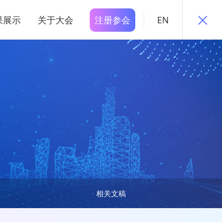
果展示
关于大会
注册参会
EN
相关文稿