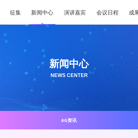
征集
新闻中心
演讲嘉宾
会议日程
成
新闻中心
NEWS CENTER
6G资讯