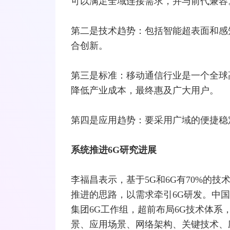
可以满足全域连接需求，并与前代兼容
第二是技术趋势：包括智能超表面和感
合创新。
第三是标准：移动通信行业是一个全球
降低产业成本，最终惠及广大用户。
第四是应用趋势：要采用广域的便捷稳
系统推进6G研究进展
李福昌表示，基于5G和6G有70%的技
推进的思路，以需求牵引6G研发。中
集团6G工作组，超前布局6G技术体系，
景、应用场景、网络架构、关键技术、