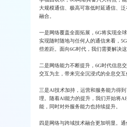
大规模通信、极高可靠低时延通信、泛
融合。
一是网络覆盖全面拓展，6G将实现全
实现随时随地与任何人的通信来看，
5G
些差距。面向6G时代，我们需要解决
二是网络能力不断提升，6G时代信息交
交互为主，带来完全沉浸式的全息交互
三是AI技术加持，运营和服务能力得到
理。随着AI能力的提升，我们开始将A
能，同时对外服务能力也持续提升。
四是网络与跨域技术融合更加明显。通