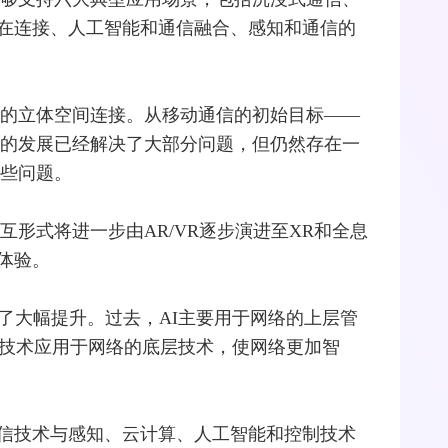
在连接、人工智能和通信
融合
、感知和通信的
球的立体空间连接。从
移动通信
的初始目标——
的发展已经解决了大部分问题，但仍然存在一
这些问题。
互形式将进一步由AR/VR逐步演进至
XR
和全息
体验。
了大幅提升。过去，AI主要用于网络的上层管
I技术应用于网络的底层技术，使网络更加智
信技术与感知、云计算、人工智能和控制技术