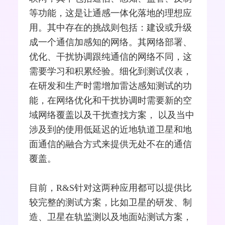
等功能，这是让通感一体化落地的理想应
用。其中存在的挑战则包括：建设或升级
成一个通信加感知的网络。其网络部署、
优化、干扰协调跟纯通信的网络不同，这
需要学习和积累经验。细化到测试仪表，
在研发和生产时需增加
雷达
感知测试的功
能，在网络优化和干扰协调时需要新的空
域网络覆盖以及干扰查找方案， 以及当中
涉及到的使用低延迟的近地轨道卫星和地
面通信的融合方式来提供无处不在的通信
覆盖。
目前，R&S针对这两种应用都可以提供比
较完整的测试方案，比如卫星的研发、制
造、卫星在轨
监测
以及地面站测试方案，