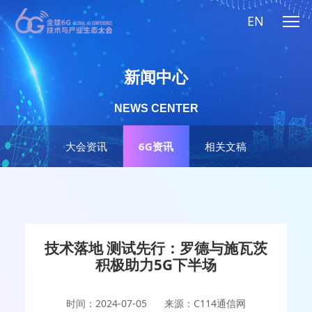
EN
新闻中心
NEWS CENTER
大会资讯
6G资讯
相关文稿
技术落地 测试先行：罗德与施瓦茨
积极助力5G下半场
时间：2024-07-05
来源：C114通信网