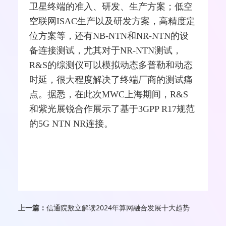
卫星终端的准入、研发、生产方案；低空
空联网ISAC生产以及研发方案，高精度定
位方案等，还有NB-NTN和NR-NTN的设
备连接测试，尤其对于NR-NTN测试，
R&S的综测仪可以模拟动态多普勒和动态
时延，很大程度解决了终端厂商的测试痛
点。据悉，在此次MWC上海期间，R&S
和
紫光
展锐合作展示了基于3GPP R17规范
的5G NTN NR连接。
上一篇：
信通院敖立解读2024年算网融合发展十大趋势