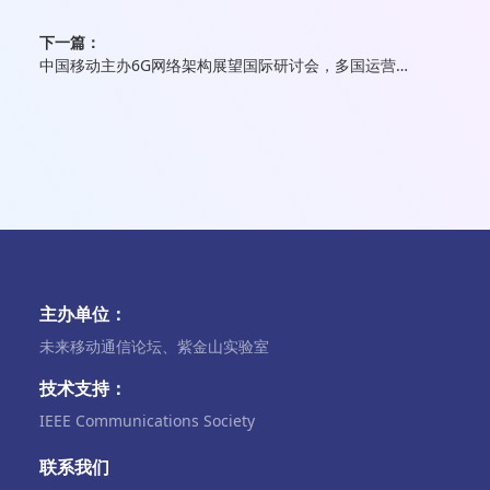
下一篇：
中国移动主办6G网络架构展望国际研讨会，多国运营商共促全球6G架构合作
主办单位：
未来移动通信论坛、紫金山实验室
技术支持：
IEEE Communications Society
联系我们