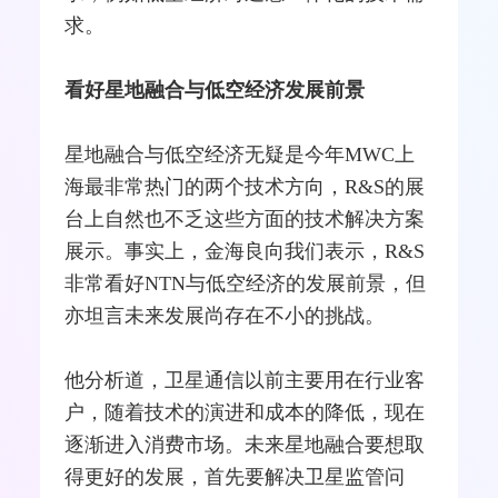
求。
看好星地
融合
与低空经济发展前景
星地融合与低空经济无疑是今年MWC上
海最非常热门的两个技术方向，R&S的展
台上自然也不乏这些方面的技术解决方案
展示。事实上，金海良向我们表示，R&S
非常看好NTN与低空经济的发展前景，但
亦坦言未来发展尚存在不小的挑战。
他分析道，卫星通信以前主要用在行业客
户，随着技术的演进和成本的降低，现在
逐渐进入消费市场。未来星地融合要想取
得更好的发展，首先要解决卫星监管问