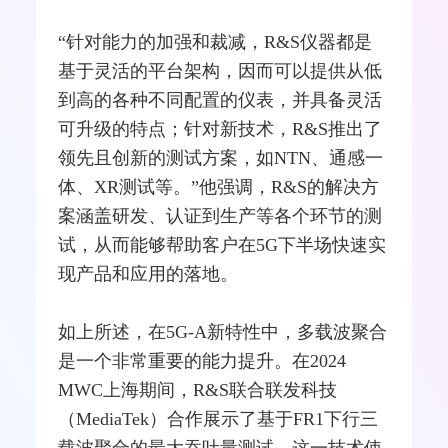
“针对能力的加强和裁减，R&S仪器都是
基于灵活的平台架构，因而可以提供从低
到高的各种不同配置的仪表，并具备灵活
可升级的特点；针对新技术，R&S推出了
领先且创新的测试方案，如NTN、通感一
体、XR测试等。”他强调，R&S的解决方
案涵盖研发、认证到生产等各个环节的测
试，从而能够帮助客户在5G下半场快速实
现产品和应用的落地。
如上所述，在5G-A新特性中，多载波聚合
是一个非常重要的能力提升。在2024
MWC上海期间，R&S联合联发科技
（MediaTek）合作展示了基于FR1下行三