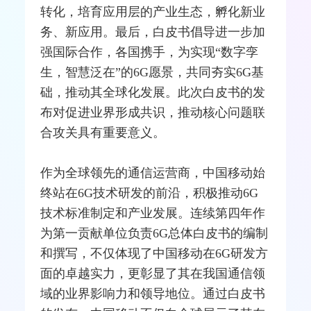
转化，培育应用层的产业生态，孵化新业
务、新应用。最后，白皮书倡导进一步加
强国际合作，各国携手，为实现“
数字孪
生
，智慧泛在”的6G愿景，共同夯实6G基
础，推动其全球化发展。此次白皮书的发
布对促进业界形成共识，推动核心问题联
合攻关具有重要意义。
作为全球领先的通信
运营商
，中国移动始
终站在6G技术研发的前沿，积极推动6G
技术标准制定和产业发展。连续第四年作
为第一贡献单位负责6G总体白皮书的编制
和撰写，不仅体现了中国移动在6G研发方
面的卓越实力，更彰显了其在我国通信领
域的业界影响力和领导地位。通过白皮书