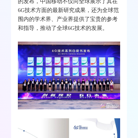
的发布，中国移动不仅向全球展示了其在
6G技术方面的最新研究成果，还为全球范
围内的学术界、产业界提供了宝贵的参考
和指导，推动了全球6G技术的发展。