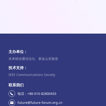
主办单位：
未来移动通信论坛、紫金山实验室
技术支持：
IEEE Communications Society
联系我们
电话：+86-010-82800433
future@future-forum.org.cn