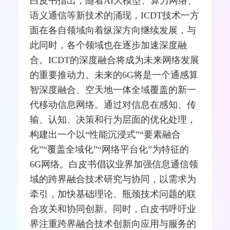
白皮书指出，随着AI大模型、算力网络、
语义通信等新技术的涌现，ICDT技术一方
面在各自领域向着纵深方向继续发展，与
此同时，各个领域也在逐步加速深度融
合。ICDT的深度融合将成为未来网络发展
的重要推动力。未来的6G将是一个通感算
智深度融合、空天地一体全域覆盖的新一
代移动信息网络。通过对信息在感知、传
输、认知、决策和行为层面的优化处理，
构建出一个以“性能沉浸式”“要素融合
化”“覆盖全域化”“网络平台化”为特征的
6G网络。白皮书倡议业界加强信息通信领
域的跨界融合技术研究与协同，以需求为
牵引，加快基础理论、瓶颈技术问题的联
合攻关和协同创新。同时，白皮书呼吁业
界注重跨界融合技术创新向应用与服务的