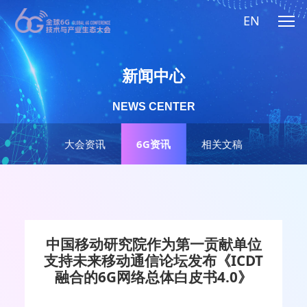
EN
新闻中心
NEWS CENTER
大会资讯
6G资讯
相关文稿
中国移动研究院作为第一贡献单位
支持未来移动通信论坛发布《ICDT
融合的6G网络总体白皮书4.0》