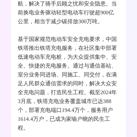
航，解决了骑手后顾之忧和安全隐患。当
前换电业务驱动轻型电动车行驶超900亿
公里，相当于减少碳排放300万吨。
基于国家规范电动车安全充电要求，中国
铁塔推出铁塔充电服务，在社区集中部署
低速电动车充电桩，为大众提供集中、安
全、快捷的充电服务。通过与通信基站、
室分业务同进场、同施工、同交付，在满
足人民群众通信需求的同时，解决大众安
全充电问题，打造民生工程。截至2024年
3月底，铁塔充电业务覆盖城市已达388
个，部署充电端口194.4万个，服务用户
1614.4万户，已成为家喻户晓的民生工
程。