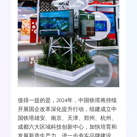
值得一提的是，2024年，中国铁塔将持续
开展国企改革深化提升行动，组建成立中
国铁塔雄安、南京、天津、郑州、杭州、
成都六大区域科技创新中心，加快培育和
发展新质生产力，进一步夯实品牌建设，