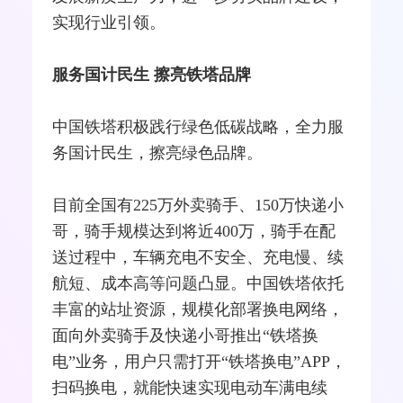
实现行业引领。
服务国计民生 擦亮铁塔品牌
中国铁塔积极践行绿色低碳战略，全力服
务国计民生，擦亮绿色品牌。
目前全国有225万外卖骑手、150万快递小
哥，骑手规模达到将近400万，骑手在配
送过程中，车辆充电不安全、充电慢、续
航短、成本高等问题凸显。中国铁塔依托
丰富的站址资源，规模化部署换电网络，
面向外卖骑手及快递小哥推出“铁塔换
电”业务，用户只需打开“铁塔换电”APP，
扫码换电，就能快速实现电动车满电续