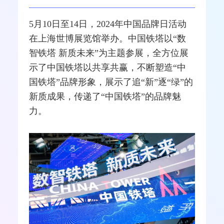
5月10日至14日，2024年中国品牌日活动
在上海世博展览馆举办。
中国铁塔
以“数
智铁塔 新质未来”为主题参展，全方位展
示了中国铁塔以共享共赢，不断塑造“中
国铁塔”品牌形象，展示了追“新”逐“绿”的
新质成果，传递了“中国铁塔”的品牌魅
力。