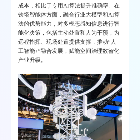
成本，相比于专用AI算法提升准确率。在
铁塔智能体方面，
融合
行业大模型和AI算
法的优势能力，对多模态感知信息进行智
能化决策，包括主动处置和人为干预，为
远程指挥、现场处置提供支撑，推动“人
工智能+”融合发展，赋能空间治理数智化
产业升级。