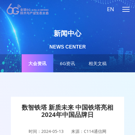
EN
新闻中心
NEWS CENTER
大会资讯
6G资讯
相关文稿
数智铁塔 新质未来 中国铁塔亮相
2024年中国品牌日
时间：2024-05-13
来源：C114通信网