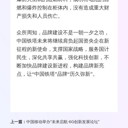
燃和爆炸控制在柜体内，没有造成重大财
产损失和人员伤亡。
众所周知，品牌建设不是一朝一夕之功，
中国铁塔未来将继续肩负起国资央企在新
征程的新使命，支撑国家战略，服务国计
民生，深化共享共赢，强化科技创新，不
断加快品牌建设新进程，构建品牌新亮
点，让“中国铁塔”品牌“历久弥新”。
上一篇：
中国移动举办“未来启航·6G创新发展论坛”