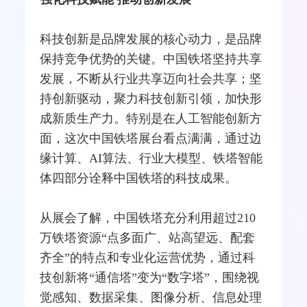
科技创新是品牌发展的核心动力，是品牌
保持竞争优势的关键。中国铁塔坚持共享
发展，不断从行业共享迈向社会共享；坚
持创新驱动，聚力科技创新引领，加快形
成新质生产力。特别是在人工智能创新方
面，这次中国铁塔展台看点满满，通过边
缘计算、AI算法、行业大模型、铁塔智能
体四部分诠释中国铁塔的科技成果。
从展会了解，中国铁塔充分利用超过210
万铁塔资源“点多面广、站高望远、配套
齐全”的特点和专业化运营优势，通过科
技创新将“通信塔”变为“数字塔”，围绕视
觉感知、数据采集、图像分析、信息处理