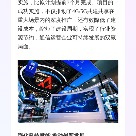
实施，比原计划提前3个月完成。项目的
成功实施，不仅推动了4G/5G共建共享在
重大场景内的深度推广，还有效降低了建
设成本，缩短了建设周期，实现了行业资
源节约，通信运营企业可持续发展的双赢
局面。
强化科技赋能 推动创新发展