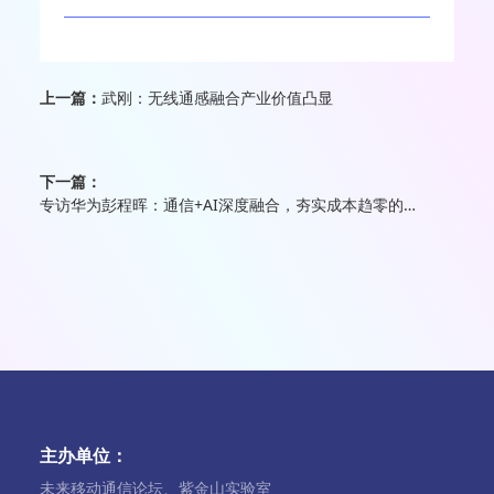
上一篇：
武刚：无线通感融合产业价值凸显
下一篇：
专访华为彭程晖：通信+AI深度融合，夯实成本趋零的6G智能普惠愿景
主办单位：
未来移动通信论坛、紫金山实验室