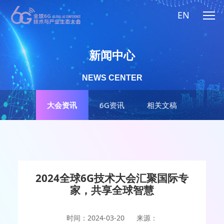
EN
新闻中心
NEWS CENTER
大会资讯
6G资讯
相关文稿
2024全球6G技术大会汇聚国际专
家，共享全球智慧
时间：2024-03-20
来源：