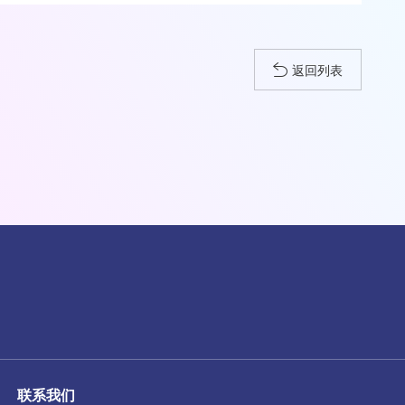
返回列表
联系我们