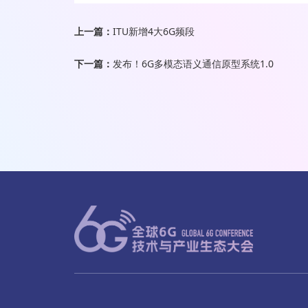
上一篇：
ITU新增4大6G频段
下一篇：
发布！6G多模态语义通信原型系统1.0