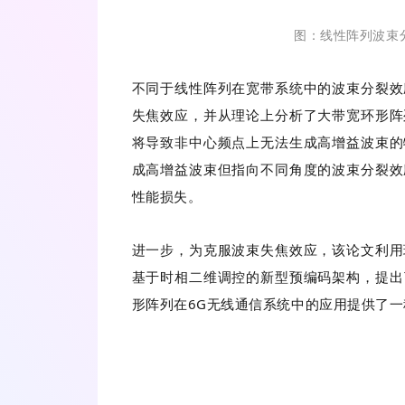
图：线性阵列波束
不同于线性阵列在宽带系统中的波束分裂效
失焦效应，并从理论上分析了大带宽环形阵
将导致非中心频点上无法生成高增益波束的
成高增益波束但指向不同角度的波束分裂效
性能损失。
进一步，为克服波束失焦效应，该论文利用
基于时相二维调控的新型预编码架构，提出
形阵列在6G无线通信系统中的应用提供了