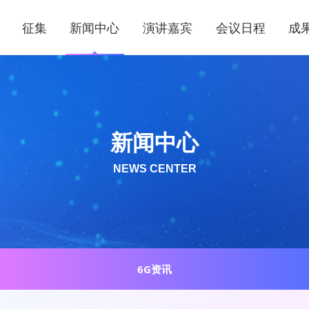
征集
新闻中心
演讲嘉宾
会议日程
成
新闻中心
NEWS CENTER
6G资讯