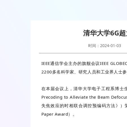
清华大学6G超
时间：2024-01-03
IEEE通信学会主办的旗舰会议IEEE GLO
2200多名科学家、研究人员和工业界人士
在本届会议上，清华大学电子工程系博士生吴梓
Precoding to Alleviate the Beam Def
失焦效应的时相联合调控预编码方法》）荣获会议最
Paper Award）。