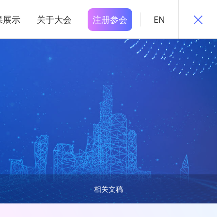
果展示
关于大会
注册参会
EN
相关文稿