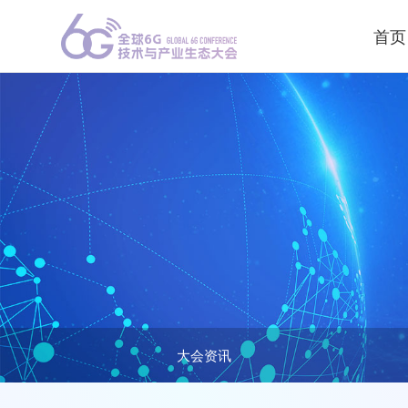
首页
大会资讯