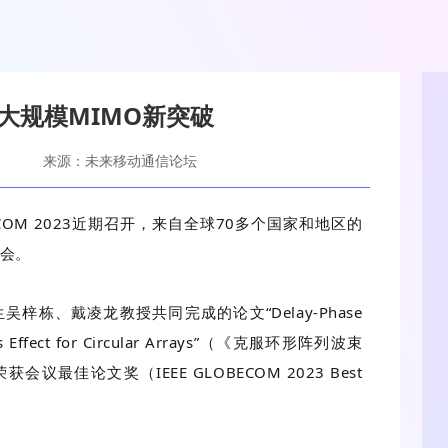
大规模MIMO新突破
来源：未来移动通信论坛
BECOM 2023近期召开，来自全球70多个国家和地区的
参会。
栋、戴凌龙教授共同完成的论文“Delay-Phase
ocus Effect for Circular Arrays”（《克服环形阵列波束
佳论文奖（IEEE GLOBECOM 2023 Best