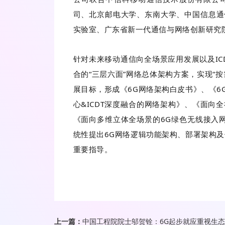
司、北京邮电大学、东南大学、中国信息通
实验室、广东省新一代通信与网络创新研究
针对未来移动通信向全场景应用发展以及IC
合的“三层六面”网络总体架构方案，实现“按
展目标，形成《6G网络架构白皮书》、《6
心&ICDT深度融合的网络架构》、《面向
《面向多维立体全场景的6G绿色无线接入
统性提出6G网络逻辑功能架构、部署架构及
重要指导。
上一篇：
中国工程院院士邬贺铨：6G起步就应重视生