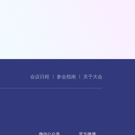
会议日程
参会指南
关于大会
微信公众号
官方微博