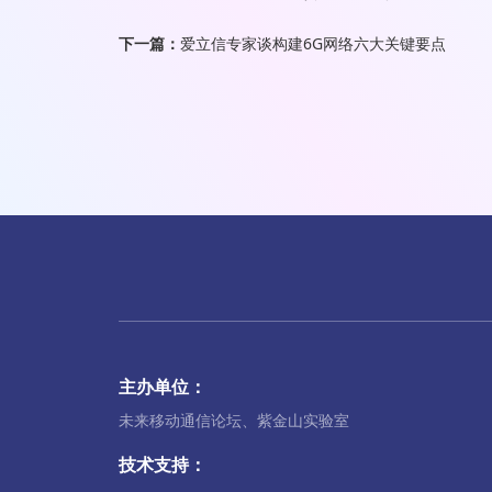
下一篇：
爱立信专家谈构建6G网络六大关键要点
主办单位：
未来移动通信论坛、紫金山实验室
技术支持：