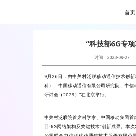
首页
“科技部6G专
时间：2023-09-27
9月26日，由中关村泛联移动通信技术创
科）、中国移动通信有限公司研究院、中信科
研讨会（2023）”在北京举行。
中关村泛联院首席科学家、中国移动集团首席
目-6G网络架构及关键技术”创新成果。本
公司联合中信科移动通信技术股份有限公