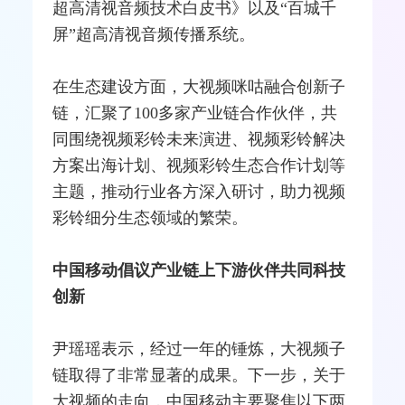
超高清视音频技术白皮书》以及“百城千
屏”超高清视音频传播系统。
在生态建设方面，大视频咪咕融合创新子
链，汇聚了100多家产业链合作伙伴，共
同围绕视频彩铃未来演进、视频彩铃解决
方案出海计划、视频彩铃生态合作计划等
主题，推动行业各方深入研讨，助力视频
彩铃细分生态领域的繁荣。
中国移动倡议产业链上下游伙伴共同科技
创新
尹瑶瑶表示，经过一年的锤炼，大视频子
链取得了非常显著的成果。下一步，关于
大视频的走向，中国移动主要聚焦以下两