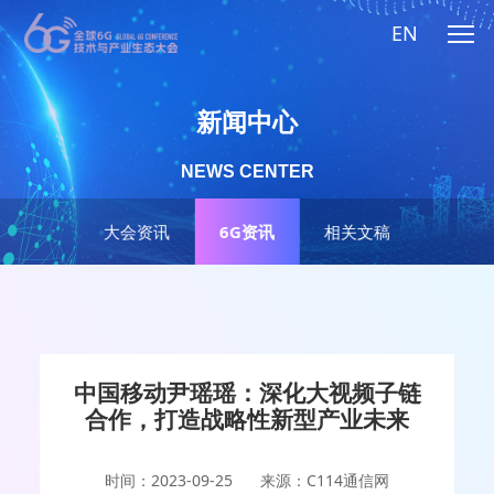
EN
新闻中心
NEWS CENTER
大会资讯
6G资讯
相关文稿
中国移动尹瑶瑶：深化大视频子链
合作，打造战略性新型产业未来
时间：2023-09-25
来源：C114通信网