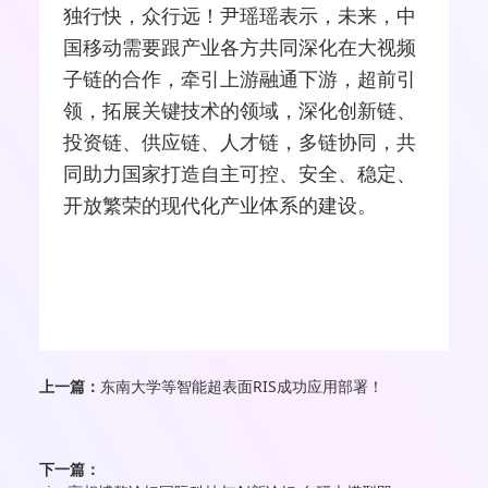
独行快，众行远！尹瑶瑶表示，未来，中
国移动需要跟产业各方共同深化在大视频
子链的合作，牵引上游融通下游，超前引
领，拓展关键技术的领域，深化创新链、
投资链、供应链、人才链，多链协同，共
同助力国家打造自主可控、安全、稳定、
开放繁荣的现代化产业体系的建设。
上一篇：
东南大学等智能超表面RIS成功应用部署！
下一篇：