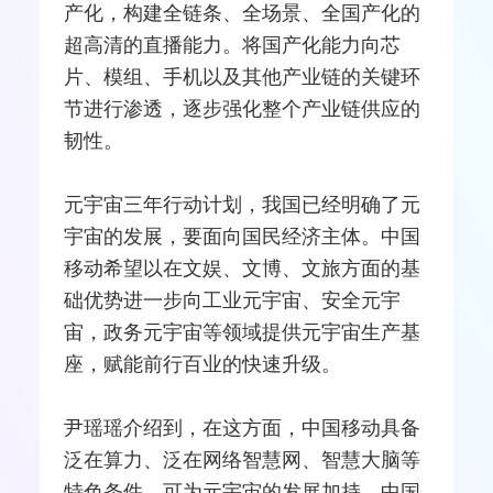
产化，构建全链条、全场景、全国产化的
超高清的直播能力。将国产化能力向芯
片、模组、
手机
以及其他产业链的关键环
节进行渗透，逐步强化整个产业链供应的
韧性。
元宇宙三年行动计划，我国已经明确了元
宇宙的发展，要面向国民经济主体。中国
移动希望以在文娱、文博、文旅方面的基
础优势进一步向工业元宇宙、安全元宇
宙，政务元宇宙等领域提供元宇宙生产基
座，赋能前行百业的快速升级。
尹瑶瑶介绍到，在这方面，中国移动具备
泛在算力、泛在网络智慧网、智慧大脑等
特色条件，可为元宇宙的发展加持。中国