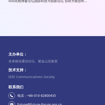
vivo亮相博鳌论坛国际科技与创新论坛 自研大模型即将发布
主办单位：
未来移动通信论坛、紫金山实验室
技术支持：
IEEE Communications Society
联系我们
电话：+86-010-82800433
future@future-forum.org.cn