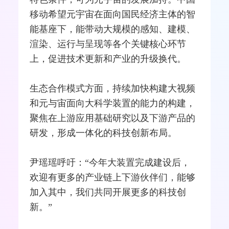
移动希望元宇宙在面向国民经济主体的智
能基座下，能带动大规模的感知、建模、
渲染、运行与呈现等各个关键核心环节
上，促进技术更新和产业的升级换代。
生态合作模式方面，持续加快构建大视频
和元与宙面向大科学装置的能力的构建，
聚焦在上游应用基础研究以及下游产品的
研发，形成一体化的科技创新布局。
尹瑶瑶呼吁：“今年大装置完成建设后，
欢迎有更多的产业链上下游伙伴们，能够
加入其中，我们共同开展更多的科技创
新。”