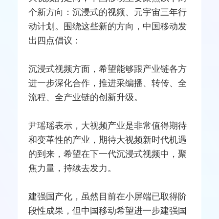
个新方向：沉浸式的视频、元宇宙三年行
动计划。围绕这些新的方向，中国移动发
出四点倡议：
沉浸式视频方面，希望能够跟产业链各方
进一步深化合作，推进采编播、转传、全
流程、全产业链的创新升级。
尹瑶瑶表示，大视频产业是非常值得期待
和变革性的产业，期待大视频新时代机遇
的到来，希望在下一代沉浸式视频中，聚
焦力量，持续去发力。
建强国产化，虽然目前在小屏端已取得阶
段性成果，但中国移动希望进一步建强国