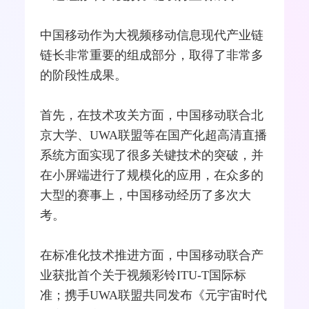
中国移动作为大视频移动信息现代产业链
链长非常重要的组成部分，取得了非常多
的阶段性成果。
首先，在技术攻关方面，中国移动联合北
京大学、UWA联盟等在国产化超高清直播
系统方面实现了很多关键技术的突破，并
在小屏端进行了规模化的应用，在众多的
大型的赛事上，中国移动经历了多次大
考。
在标准化技术推进方面，中国移动联合产
业获批首个关于视频
彩铃
ITU
-T国际标
准；携手UWA联盟共同发布《
元宇宙
时代