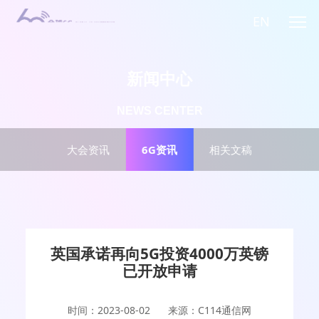
EN
新闻中心
NEWS CENTER
大会资讯
6G资讯
相关文稿
英国承诺再向5G投资4000万英镑
已开放申请
时间：2023-08-02
来源：C114通信网