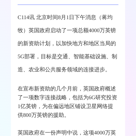
C114讯 北京时间8月1日下午消息（蒋均
牧）英国政府启动了一项总额4000万英镑
的新资助计划，以加快地方和地区当局的
5G
部署，目标是交通、智能基础设施、制
造、农业和公共服务领域的连接进步。
在宣布新资助的几个月前，英国政府概述
了一项数字连接战略，包括为
6G
研究投资
1亿英镑，为在偏远地区铺设卫
星网
络提
供800万英镑的援助。
英国政府在一份声明中说，这项4000万英