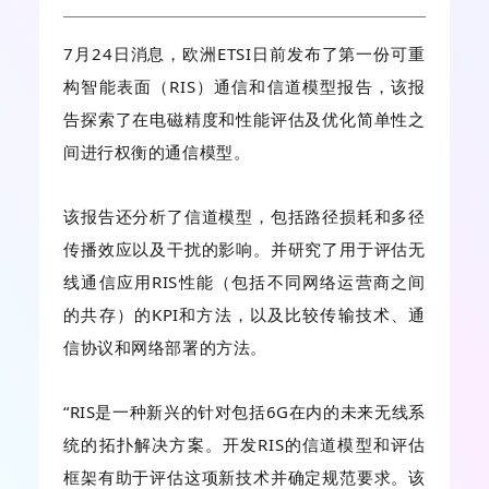
7月24日消息，欧洲ETSI日前发布了第一份可重
构智能表面（RIS）通信和信道模型报告，该报
告探索了在电磁精度和性能评估及优化简单性之
间进行权衡的通信模型。
该报告还分析了信道模型，包括路径损耗和多径
传播效应以及干扰的影响。并研究了用于评估无
线通信应用RIS性能（包括不同网络运营商之间
的共存）的KPI和方法，以及比较传输技术、通
信协议和网络部署的方法。
“RIS是一种新兴的针对包括6G在内的未来无线系
统的拓扑解决方案。开发RIS的信道模型和评估
框架有助于评估这项新技术并确定规范要求。该