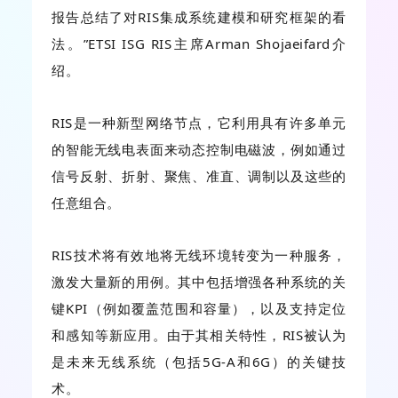
报告总结了对RIS集成系统建模和研究框架的看
法。”ETSI ISG RIS主席Arman Shojaeifard介
绍。
RIS是一种新型网络节点，它利用具有许多单元
的智能无线电表面来动态控制电磁波，例如通过
信号反射、折射、聚焦、准直、调制以及这些的
任意组合。
RIS技术将有效地将无线环境转变为一种服务，
激发大量新的用例。其中包括增强各种系统的关
键KPI（例如覆盖范围和容量），以及支持定位
和感知等新应用。由于其相关特性，RIS被认为
是未来无线系统（包括5G-A和6G）的关键技
术。