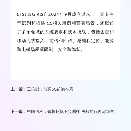
ETSI ISG RIS自2021年9月成立以来，一直专注
于识别和描述RIS相关用例和部署场景，还概述
了多个领域的系统要求和技术挑战，包括固定和
移动无线接入、前传和回传、感知和定位、能源
和电磁场暴露限制、安全和隐私。
上一篇：
工信部：加强6G前瞻布局
下一篇：
中国信科：奋楫扬帆不负嘱托 勇毅前行再写华章