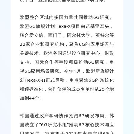
欧盟整合区域内多国力量共同推动6G研究。
欧盟6G旗舰计划Hexa-X项目由诺基亚牵头，
联合爱立信、西门子、阿尔托大学、英特尔等
22家企业和研究机构，聚焦6G的应用场景与
关键技术。欧洲各国通过设立研究中心、财政
支持、国际合作等手段积极推动6G研究，重
视6G应用场景研究。今年1月，欧盟新旗舰计
划Hexa-X-II正式启动，重点聚焦6G的系统化
和预标准化，合作伙伴的成员名单也从25个增
加到44个。
韩国通过政产学研协作抢跑6G研发布局。韩
国成立了“6G研究小组”推动6G核心技术与应
用的发展，宣布将于2028年率先实现6G商