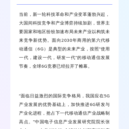
当前，新一轮科技革命和产业变革蓬勃兴起，
大国间科技竞争和产业博弈持续加剧，世界主
要国家和地区纷纷加速布局未来产业以构筑未
来竞争新优势。面向2030年商用的第六代移
动通信（6G）是典型的未来产业，按照“使用
一代，建设一代，研发一代”的移动通信发展
节奏，全球6G竞赛已经拉开了帷幕。
“面临日益激烈的国际竞争格局，我国应在5G
产业发展的优势基础上，加快推进6G研发与
产业化进程，抢占下一代移动通信产业战略制
高点。”中国电子信息产业发展研究院院长张