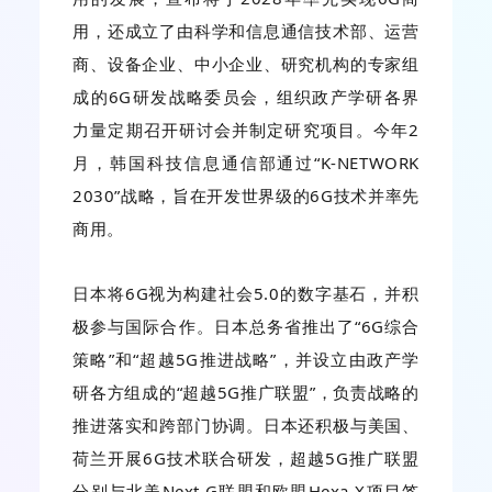
用，还成立了由科学和信息通信技术部、运营
商、设备企业、中小企业、研究机构的专家组
成的6G研发战略委员会，组织政产学研各界
力量定期召开研讨会并制定研究项目。今年2
月，韩国科技信息通信部通过“K-NETWORK
2030”战略，旨在开发世界级的6G技术并率先
商用。
日本将6G视为构建社会5.0的数字基石，并积
极参与国际合作。日本总务省推出了“6G综合
策略”和“超越5G推进战略”，并设立由政产学
研各方组成的“超越5G推广联盟”，负责战略的
推进落实和跨部门协调。日本还积极与美国、
荷兰开展6G技术联合研发，超越5G推广联盟
分别与北美Next G联盟和欧盟Hexa-X项目签