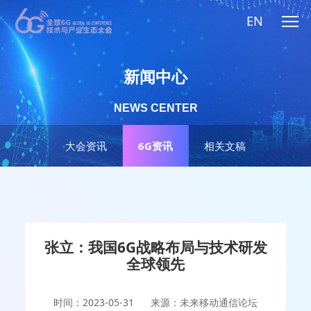
EN
新闻中心
NEWS CENTER
大会资讯
6G资讯
相关文稿
张立：我国6G战略布局与技术研发
全球领先
时间：2023-05-31
来源：未来移动通信论坛