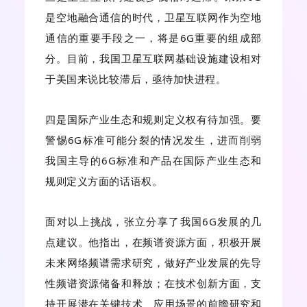
是空地融合通信的时代，卫星互联网作为空地
通信的重要手段之一，将是6G重要的组成部
分。目前，我国卫星互联网基础设施建设相对
于美国来说比较滞后，亟待加快进程。
四是国际产业生态和规则定义权有待加强。要
警惕6G标准可能分裂的情况发生，进而削弱
我国主导的6G标准和产品在国际产业生态和
规则定义方面的话语权。
面对以上挑战，张立分享了我国6G发展的几
点建议。他指出，在频谱资源方面，积极开展
未来网络频谱需求研究，做好产业发展的先导
性频谱资源储备和释放；在技术创新方面，支
持开展潜在关键技术、应用场景的前瞻研究和