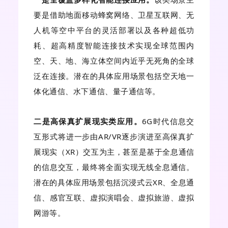
要是借助地面移动蜂窝网络、卫星互联网、无
人机等空中平台的灵活部署以及各种超低功
耗、超高精度智能连接技术实现全球范围内
空、天、地、海立体空间内近乎无死角的全球
泛在连接。潜在的具体应用场景包括空天地一
体化通信、水下通信、量子通信等。
二是高保真扩展现实类应用。
6G时代信息交
互形式将进一步由AR/VR逐步演进至高保真扩
展现实（XR）交互为主，甚至是基于全息通信
的信息交互，最终将全面实现无线全息通信。
潜在的具体应用场景包括沉浸式云XR、全息通
信、感官互联、虚拟演唱会、虚拟旅游、虚拟
网游等。