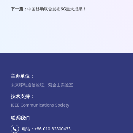
下一篇：
中国移动联合发布6G重大成果！
主办单位：
未来移动通信论坛、紫金山实验室
技术支持：
IEEE Communications Society
联系我们
电话：+86-010-82800433