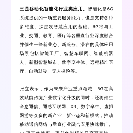
三是移动化智能化行业类应用。
智能化是6G
系统提供的一项重要服务能力，也是支持各种
多维度、深层次智慧应用的基础。6G将与工
业、交通、教育、医疗等各垂直行业深度融合
并催生一些新业态、新服务。潜在的具体应用
场景包括智能工厂、智慧车联网、智能机器
人、新型智慧城市、数字孪生体、远程精准医
疗、自动驾驶、无人探险等。
张立表示，作为未来产业重点领域，6G在高
效赋能传统产业数字化升级的同时，还将催生
全息通信、通感互联网、XR、数字孪生、虚拟
网游等众多的新产业、新业态和新模式，推动
移动通信网络与垂直行业融合应用快速推广。