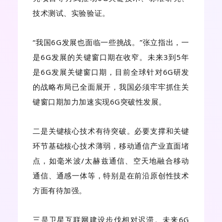
技术测试、实验验证。
“我国6G发展也面临一些挑战。”张立指出，一
是6G发展的关键窗口期在收窄。未来3到5年
是6G发展关键窗口期，目前全球针对6G研发
的战略布局已全面展开，我国必须牢牢抓住关
键窗口期加力加速实现6G突破性发展。
二是关键核心技术有待突破。必要支撑和关键
环节基础核心技术薄弱，移动通信产业直面堵
点，如毫米波/太赫兹通信、空天地融合移动
通信、通感一体等，特别是在前沿原创性技术
方面有待加强。
三是卫星互联网建设步伐相对迟滞。未来6G