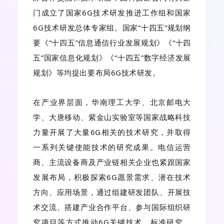
门成立了国家6G技术研发推进工作组和国家
6G技术研发总体专家组。国家“十四五”规划纲
要《“十四五”信息通信行业发展规划》《“十四
五”国家信息化规划》《“十四五”数字经济发展
规划》等均提出要布局6G技术研发。
在产业界层面，华南理工大学、北京邮电大
学、大唐移动、紫金山实验室等国家战略科技
力量开展了大量6G相关的技术研究，并取得
一系列关键使能技术的研究成果。电信运营
商、主流设备商及产业链相关企业也紧跟国家
发展布局，积极探索6G愿景需求、潜在技术
方向、应用场景，通过组建研发团队、开展技
术交流、搭建产业合作平台、参与国际组织研
究项目等方式推动6G关键技术、标准研究、