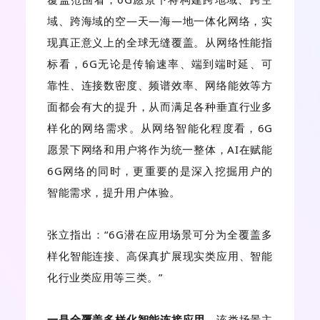
域、跨海域的空—天—海—地一体化网络，实
现真正意义上的全球无缝覆盖。从网络性能指
标看，6G无论是传输速率、端到端时延、可
靠性、连接数密度、频谱效率、网络能效等方
面都会有大的提升，从而满足各种垂直行业多
样化的网络需求。从网络智能化程度看，6G
愿景下网络和用户将作为统一整体，AI在赋能
6G网络的同时，更重要的是深入挖掘用户的
智能需求，提升用户体验。
张立指出：“6G潜在应用场景可分为全覆盖多
样化智能连接、高保真扩展现实类应用、智能
化行业类应用等三类。”
一是全覆盖多样化智能连接应用。
该类场景主