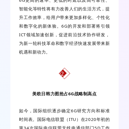
6G更高的速率、更低的时延以及高可靠性、
智能化等特性将有力改善人们的生活方式，提
升工作效率，给用户带来更加多样化、个性化
和数字化的新体验。6G的开发和部署将引领
ICT领域加速创新，促进前沿技术协作研发，
为新一轮科技革命和数字经济快速发展带来新
机遇和新动力。
02
美欧日韩力图抢占6G战略制高点
如今，国际组织逐步确定6G研究方向和标准
时间表。国际电信联盟（ITU）在2020年初的
第34次国际电信联盟无线电通信部门5D工作