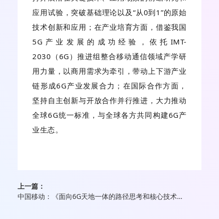
应用试验，突破基础理论以及“从0到1”的原始
技术创新和应用；在产业培育方面，借鉴我国
5G产业发展的成功经验，依托IMT-
2030（6G）推进组整合移动通信领域产学研
用力量，以商用需求为牵引，带动上下游产业
链形成6G产业发展合力；在国际合作方面，
坚持自主创新与开放合作并行推进，大力推动
全球6G统一标准，与全球各方共同构建6G产
业生态。
上一篇：
中国移动：《面向6G天地一体的路径思考和核心技术攻关》