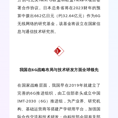
署合作协议。日本总务省将在2023财年的预
算中拨出662亿日元（约32.64亿元）作为6G
无线网络的研究基金，该基金将设立在国家信
息与通信技术研究所。
03
我国在6G战略布局与技术研发方面全球领先
在国家战略层面，我国早在2019年就建立了
完善的6G推进组织，由工信部牵头成立中国
IMT-2030（6G）推进组，为产业界、研究机
构、基础运营商等搭建产学研用平台，加强国
际合作交流和技术研发；由科技部会同有关部