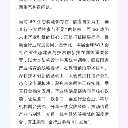
新生态构建问题。
当前 6G 生态构建仍存在 “信通圈层为主、垂
直行业实质性参与不足” 的短板，而 6G 成为
未来产业引擎的核心，正是打破圈层壁垒、推
动全行业深度协同。基于此，本届全球6G大会
将产业生态建设与技术创新摆在同等重要位
置，以大会架构设计的系统性调整，回应国家
产业培育的战略要求。在保留前沿学术讲堂、
深耕技术创新的基础上，大会重点打造产业生
态会议专属板块，聚焦未来网络工程实践、垂
直行业融合应用、产业链供应链协同等核心议
题，让运营商、设备商、垂直行业企业、科研
机构同台交流，分享一线实践经验，推动信通
产业与制造、交通、低空经济等领域的深度磨
合，真正实现 “全行业参与 6G 发展”。