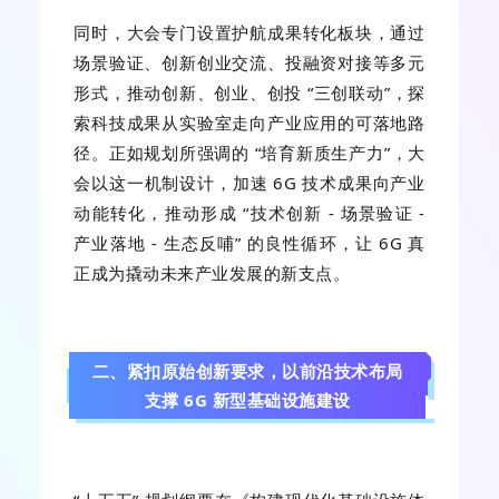
同时，大会专门设置护航成果转化板块，通过
场景验证、创新创业交流、投融资对接等多元
形式，推动创新、创业、创投 “三创联动”，探
索科技成果从实验室走向产业应用的可落地路
径。正如规划所强调的 “培育新质生产力”，大
会以这一机制设计，加速 6G 技术成果向产业
动能转化，推动形成 “技术创新 - 场景验证 -
产业落地 - 生态反哺” 的良性循环，让 6G 真
正成为撬动未来产业发展的新支点。
二、紧扣原始创新要求，以前沿技术布局
支撑 6G 新型基础设施建设