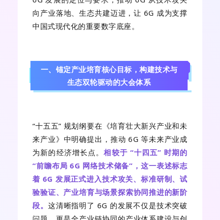
向产业落地、生态共建迈进，让 6G 成为支撑
中国式现代化的重要数字底座。
一、锚定产业培育核心目标，构建技术与
生态双轮驱动的大会体系
“十五五” 规划纲要在《培育壮大新兴产业和未
来产业》中明确提出，推动 6G 等未来产业成
为新的经济增长点。
相较于 “十四五” 时期的
“前瞻布局 6G 网络技术储备”，这一表述标志
着 6G 发展正式进入技术攻关、标准研制、试
验验证、产业培育与场景探索协同推进的新阶
段。
这清晰指明了 6G 的发展不仅是技术突破
问题，更是全产业链协同的产业体系建设与创