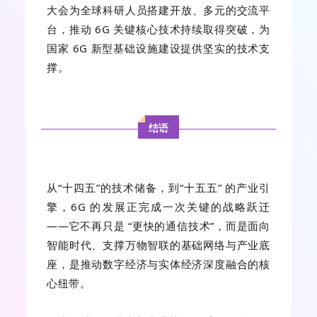
大会为全球科研人员搭建开放、多元的交流平
台，推动 6G 关键核心技术持续取得突破，为
国家 6G 新型基础设施建设提供坚实的技术支
撑。
结语
从“十四五”的技术储备，到“十五五” 的产业引
擎，6G 的发展正完成一次关键的战略跃迁
——它不再只是 “更快的通信技术”，而是面向
智能时代、支撑万物智联的基础网络与产业底
座，是推动数字经济与实体经济深度融合的核
心纽带。