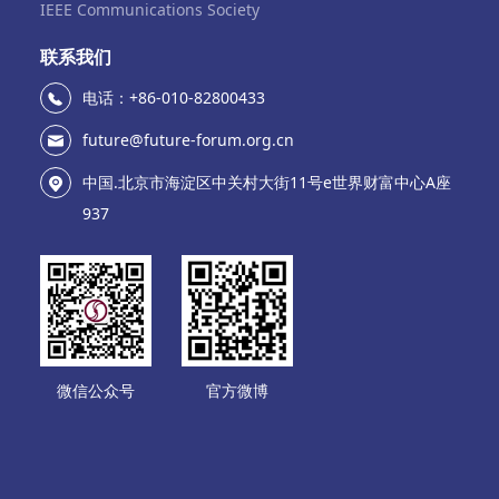
IEEE Communications Society
联系我们
电话：+86-010-82800433
future@future-forum.org.cn
中国.北京市海淀区中关村大街11号e世界财富中心A座
937
微信公众号
官方微博