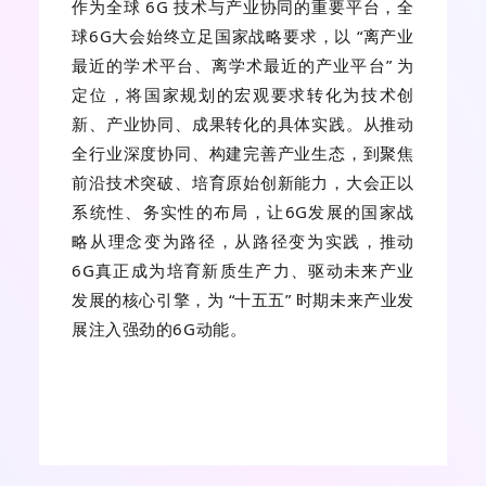
作为全球 6G 技术与产业协同的重要平台，全
球6G大会始终立足国家战略要求，以 “离产业
最近的学术平台、离学术最近的产业平台” 为
定位，将国家规划的宏观要求转化为技术创
新、产业协同、成果转化的具体实践。从推动
全行业深度协同、构建完善产业生态，到聚焦
前沿技术突破、培育原始创新能力，大会正以
系统性、务实性的布局，让6G发展的国家战
略从理念变为路径，从路径变为实践，推动
6G真正成为培育新质生产力、驱动未来产业
发展的核心引擎，为 “十五五” 时期未来产业发
展注入强劲的6G动能。