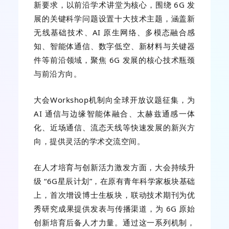
新要求，以前沿学术讲堂为核心，围绕 6G 发
展的关键科学问题设置十大技术主题，涵盖新
无线基础技术、AI 原生网络、多模态融合感
知、智能体通信、数字低空、新材料与关键器
件等前沿领域，聚焦 6G 发展的核心技术瓶颈
与前沿方向。
大会Workshop机制向全球开放议题征集，为
AI 通信与边缘智能体融合、太赫兹通感一体
化、近场通信、流态天线等快速发展的新兴方
向，提供灵活的学术交流空间。
在人才培育与创新活力激发方面，大会持续升
级 “6G星辰计划”，在原有青年科学家板块基础
上，首次增设博士生板块，联动技术期刊为优
秀研究成果提供发表与传播渠道，为 6G 原始
创新培育后备人才力量。通过这一系列机制，