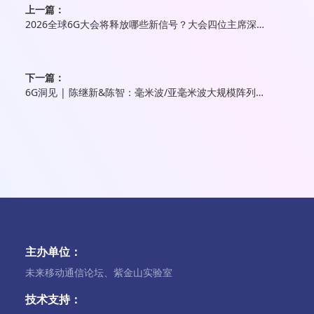
上一篇：
2026全球6G大会将释放哪些新信号？大会四位主席深度解读
下一篇：
6G洞见 | 陈继新&陈智：毫米波/亚毫米波大规模阵列技术已成为6G高频通信的核心支撑
主办单位：
未来移动通信论坛、紫金山实验室
技术支持：