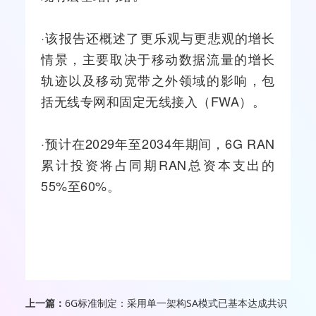
·该报告还概述了更乐观与更悲观的增长
情景，主要取决于移动数据流量的增长
轨迹以及移动宽带之外领域的影响，包
括无线专网和固定无线接入（FWA）。
·预计在2029年至2034年期间，6G RAN
累计投资将占同期RAN总资本支出的
55%至60%。
上一篇：
6G标准制定：采用单一架构SA模式已基本达成共识