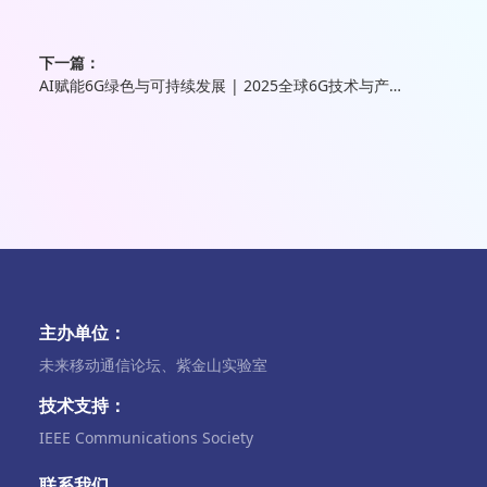
下一篇：
AI赋能6G绿色与可持续发展 | 2025全球6G技术与产业生态大会
主办单位：
未来移动通信论坛、紫金山实验室
技术支持：
IEEE Communications Society
联系我们