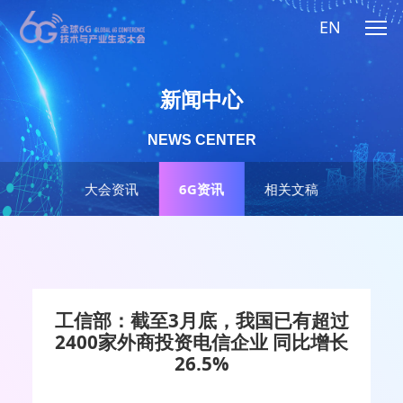
EN
新闻中心
NEWS CENTER
大会资讯
6G资讯
相关文稿
工信部：截至3月底，我国已有超过
2400家外商投资电信企业 同比增长
26.5%