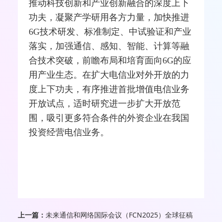
推动科技创新和产业创新
融合
的深度上下
功夫，凝聚产学研用各方力量，加快推进
6G技术研发、标准制定、中试验证和产业
落实，加强通信、感知、智能、计算等融
合技术突破，前瞻布局和培育面向6G的应
用产业生态。在扩大电信业对外开放的力
度上下功夫，有序推进首批增值电信业务
开放试点，适时研究进一步扩大开放范
围，吸引更多符合条件的外资企业在我国
投资经营电信业务。
上一篇：
未来通信和网络国际会议（FCN2025）全球征稿