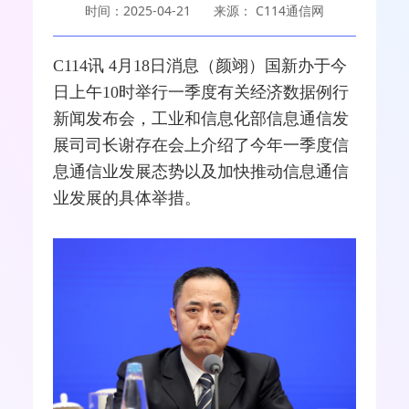
时间：2025-04-21
来源： C114通信网
C114讯 4月18日消息（颜翊）国新办于今
日上午10时举行一季度有关经济数据例行
新闻发布会，工业和
信息化
部信息通信发
展司司长谢存在会上介绍了今年一季度信
息通信业发展态势以及加快推动信息通信
业发展的具体举措。