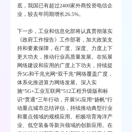
底，我国已有超过2400家外商投资电信企
业，较去年同期增长26.5%。
下一步，工业和信息化部将认真贯彻落实
《政府工作报告》工作部署，加大政策支
持和要素保障，在广度、深度、力度上下
更大功夫，推动行业高质量发展。在拓展
网络建设和应用的广度上下功夫，持续提
升5G和千兆光网“双千兆”网络覆盖广度，
体系化推进算力网络发展。深入实
施“5G+工业互联网”512工程升级版和标
识“贯通”三年行动，开展5G应用“扬帆”行
动重点城市总结评估，持续推动典型行业
和重点领域的规模应用。积极培育海洋产
业、低空装备等新兴领域的创新应用。在