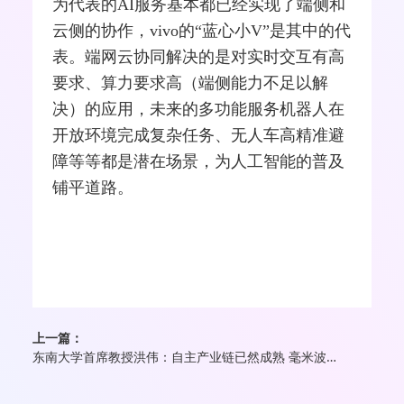
为代表的AI服务基本都已经实现了端侧和
云侧的协作，vivo的“蓝心小V”是其中的代
表。端网云协同解决的是对实时交互有高
要求、算力要求高（端侧能力不足以解
决）的应用，未来的多功能服务机器人在
开放环境完成复杂任务、无人车高精准避
障等等都是潜在场景，为人工智能的普及
铺平道路。
上一篇：
东南大学首席教授洪伟：自主产业链已然成熟 毫米波迎来商用元年