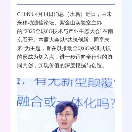
C114讯 4月14日消息（水易）近日，由未
来
移动通信
论坛、紫金山实验室主办
的“2025全球
6G
技术与产业生态大会”在南
京召开。本届大会以“共筑创新，同享未
来”为主题，旨在以推动全球6G标准共识
的形成为切入点，进一步迈向全行业的协
同共创，实现价值的深度挖掘与创造。