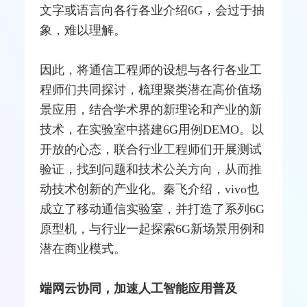
文字或语言向各行各业介绍6G，会过于抽
象，难以理解。
因此，将通信工程师的设想与各行各业工
程师们共同探讨，梳理聚类潜在高价值场
景应用，结合学术界的新理论和产业的新
技术，在实验室中搭建6G用例DEMO。以
开放的心态，联合行业工程师们开展
测试
验证，找到问题和技术公关方向，从而推
动技术创新的产业化。秦飞介绍，vivo也
成立了移动通信实验室，并打造了系列6G
原型机，与行业一起探索6G新场景用例和
潜在商业模式。
端网云协同，加速人工智能应用普及