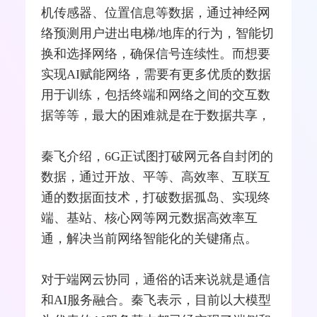
机
传感器
、位置信息等数据，通过神经网
络预测用户进出电梯/地库的行为，智能切
换和选择网络，确保信号连续性。而想要
实现AI赋能网络，需要有更多优质的数据
用于训练，包括终端和网络之间的交互数
据等等，最大的困难就是在于数据共享，
秦飞介绍，6G正试图打破网元各自封闭的
数据，通过开放、平等、高效率、互联互
通的数据面技术，打破数据孤岛、实现终
端、
基站
、核心网等网元数据高效率互
通，解决当前网络智能化的关键痛点。
对于端网云协同，通俗的话来说就是通信
和AI服务融合。秦飞表示，目前以大模型