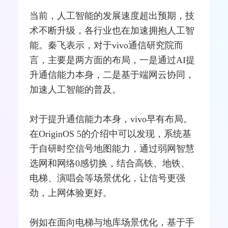
当前，人工智能的发展速度超出预期，技
术不断升级，各行业也在加速拥抱人工智
能。秦飞表示，对于vivo通信研究院而
言，主要是两方面的布局，一是通过AI提
升通信能力本身，二是基于端网云协同，
加速人工智能的普及。
对于提升通信能力本身，vivo早有布局。
在OriginOS 5的介绍中可以发现，系统基
于自研时空信号地图能力，通过弱网智慧
选网和
网络
0感切换，结合高铁、地铁、
电梯、演唱会等场景优化，让信号更强
劲，上网体验更好。
例如在面向电梯与地库场景优化，基于
手