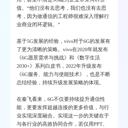
值。“他们没有去思考，我们也没有去思
考，因为做通信的工程师很难深入理解行
业商业闭环逻辑。”
基于5G发展的经验，vivo对于6G的发展有
了更为清晰的策略。vivo在2020年就发布
《6G愿景需求与挑战》和《数字生活
2030+》系列白皮书，2022年升级发布
《6G服务、能力与使能技术》，也是不断
总结经验，持续升级发展策略的体现。
在秦飞看来，6G不仅要持续提升通信性
能，更要发挥超越连接的更多价值，与行
业实现深度融合。实现这一步的关键在于
与各行业的高效协同合作，若仅用PPT、