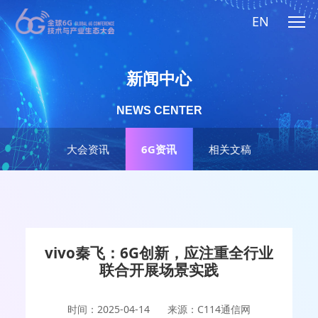
EN
新闻中心
NEWS CENTER
大会资讯
6G资讯
相关文稿
vivo秦飞：6G创新，应注重全行业
联合开展场景实践
时间：2025-04-14
来源：C114通信网