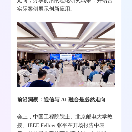
走向，分享前沿的理论研究成果，并结合
实际案例展示创新应用。
前沿洞察：通信与 AI 融合是必然走向
会上，中国工程院院士、北京邮电大学教
授、
IEEE
Fellow 张平在开场报告中表