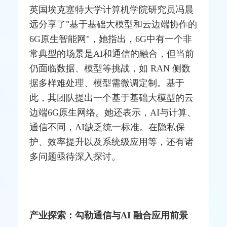
英国埃克塞特大学
计算机
学院研究员冯晨
远分享了"基于基础大模型和云边端协作的
6G原生
智能网
"，她指出，6G中有一个非
常典型的场景是AI和通信的融合，但当前
仍面临数据、模型等挑战，如 RAN 侧数
据多样难处理、模型需微调定制。基于
此，其团队提出一个基于基础大模型的云
边端6G原生网络。她还表示，AI与计算、
通信不同，AI缺乏统一标准。在隐私保
护、效率提升以及系统级应用等，还有诸
多问题亟待深入探讨。
产业探索：勾勒通信与AI 融合应用前景