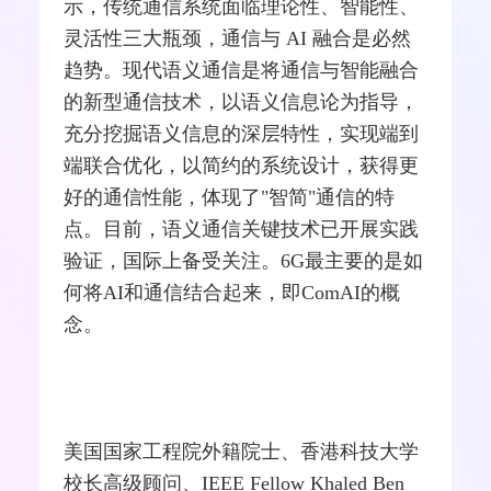
示，传统通信系统面临理论性、智能性、
灵活性三大瓶颈，通信与 AI 融合是必然
趋势。现代语义通信是将通信与智能融合
的新型通信技术，以语义信息论为指导，
充分挖掘语义信息的深层特性，实现端到
端联合优化，以简约的系统设计，获得更
好的通信性能，体现了"智简"通信的特
点。目前，语义通信关键技术已开展实践
验证，国际上备受关注。6G最主要的是如
何将AI和通信结合起来，即ComAI的概
念。
美国国家工程院外籍院士、香港科技大学
校长高级顾问、IEEE Fellow Khaled Ben