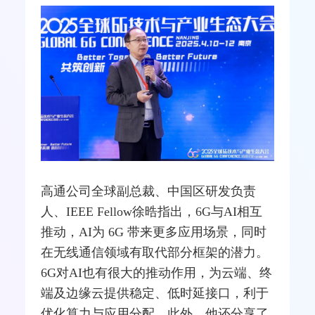
高通
公司全球副总裁、中国区研发负责
人、IEEE Fellow徐晧指出，6G与AI相互
推动，AI为 6G 带来更多应用场景，同时
在无线通信领域有取代部分框架的潜力。
6G对AI也有很大的推动作用，为云端、终
端及边缘云提供稳定、低时延接口，利于
优化算力与应用分配。此外，他还分享了