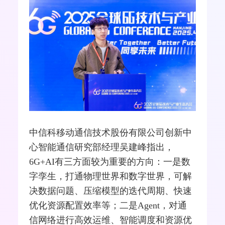
或知识赋能通信，如信道与硬件非线性特
征建模、业务预测；二是解决资源分配、
用户配对等优化问题，可用AI方式将这些
优化问题直接变成解决方案，通过神经网
络直接给出答案；三是实现多模块联合优
化，建模全局解决方案。