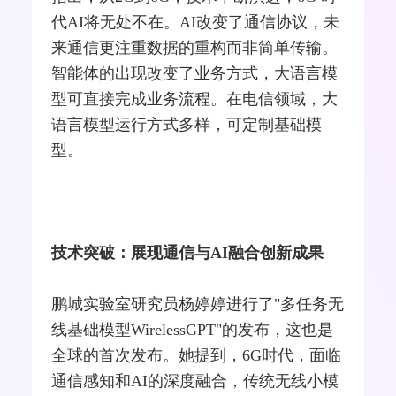
代AI将无处不在。AI改变了通信协议，未
来通信更注重数据的重构而非简单传输。
智能体的出现改变了业务方式，大语言模
型可直接完成业务流程。在电信领域，大
语言模型运行方式多样，可定制基础模
型。
技术突破：展现通信与AI融合创新成果
鹏城实验室研究员杨婷婷进行了"多任务无
线基础模型WirelessGPT"的发布，这也是
全球的首次发布。她提到，6G时代，面临
通信感知和AI的深度融合，传统无线小模