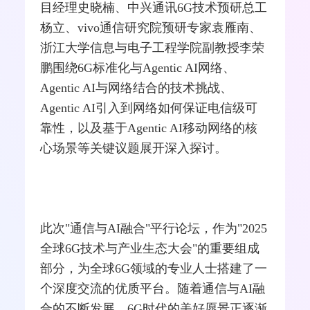
能，重塑移动通信网络。
最后的圆桌论坛环节，由澳门城市大学数
据科学学院教授张宏纲主持。中国移动项
目经理史晓楠、中兴通讯6G技术预研总工
杨立、vivo通信研究院预研专家袁雁南、
浙江大学信息与电子工程学院副教授李荣
鹏围绕6G标准化与Agentic AI网络、
Agentic AI与网络结合的技术挑战、
Agentic AI引入到网络如何保证电信级可
靠性，以及基于Agentic AI移动网络的核
心场景等关键议题展开深入探讨。