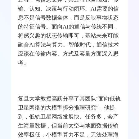
输、认知、决策与行动闭环。AI需要的信
息不是信号数据全体，而是反映事物状态
的特征信号。面向AI的通信与传统不同，
将感兴趣的状态传输即可，
基站
未来可能
融合AI算法与算力。智能时代，通信技术
应该在传输内容、方式及容量方面深入思
考。
复旦大学教授高跃分享了其团队"面向低轨
卫
星网
络的大模型拆分推理研究"。他提
到，低轨卫星
网络
发展快、任务多，会产
生海量数据，但当前太空与地面数据传输
效率极低，小模型算力不足，无法处理海