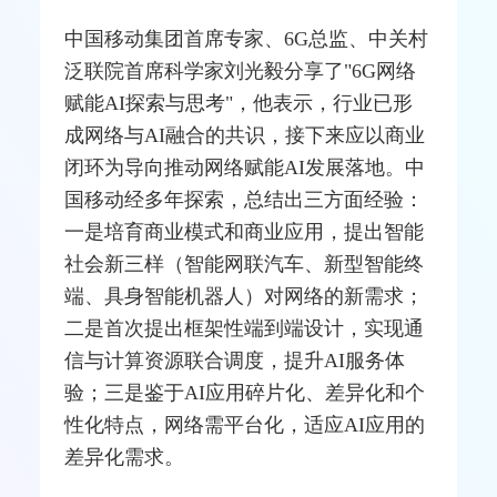
中国移动
集团首席专家、6G总监、中关村
泛联院首席科学家刘光毅分享了"6G网络
赋能AI探索与思考"，他表示，行业已形
成网络与AI融合的共识，接下来应以商业
闭环为导向推动网络赋能AI发展落地。中
国移动经多年探索，总结出三方面经验：
一是培育商业模式和商业应用，提出智能
社会新三样（智能网联汽车、新型智能终
端、具身智能机器人）对网络的新需求；
二是首次提出框架性端到端设计，实现通
信与计算资源联合调度，提升AI服务体
验；三是鉴于AI应用碎片化、差异化和个
性化特点，网络需平台化，适应AI应用的
差异化需求。