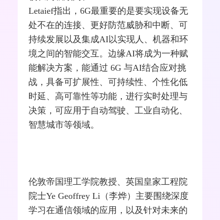
Letaief指出，6G最重要的是要实现设备无
处不在的连接、更好防范威胁和中断、可
持续发展以及集成AI以实现人、机器和环
境之间的智能交互。边缘AI将成为一种赋
能解决方案，能通过 6G 与AI结合应对挑
战，具备可扩展性、可持续性、个性化低
时延、高可靠性等功能，进行实时处理与
决策，可应用于自动驾驶、工业自动化、
智慧城市等领域。
伦敦帝国理工学院教授、英国皇家工程院
院士Ye Geoffrey Li（李烨）主要围绕深度
学习在通信领域的应用，以及针对未来的