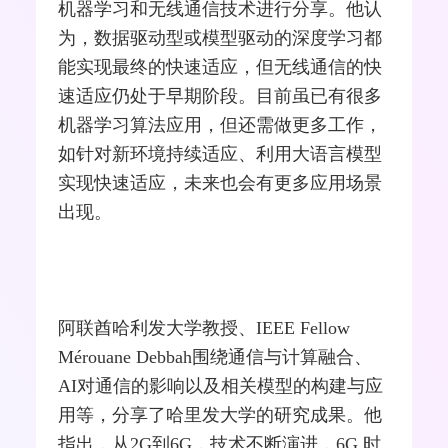
机器学习和
无线通信
技术进行分享。他认
为，数据驱动型或模型驱动的深度学习都
能实现最终的快速适应，但无线通信的快
速适应仍处于早期阶段。目前虽已有很多
机器学习算法应用，但还需做更多工作，
如针对新环境持续适应、利用大语言模型
实现快速适应，未来也会有更多应用场景
出现。
阿联酋哈利发大学教授、IEEE Fellow
Mérouane Debbah围绕通信与计算融合、
AI对通信的影响以及相关模型的构建与应
用等，分享了哈里发大学的研究成果。他
指出，从2G到6G，技术不断演进，6G 时