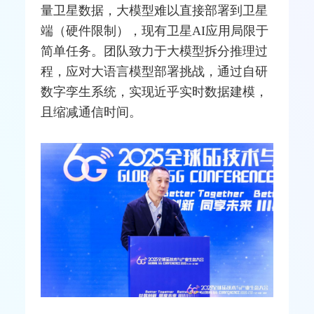
量卫星数据，大模型难以直接部署到卫星
端（硬件限制），现有卫星AI应用局限于
简单任务。团队致力于大模型拆分推理过
程，应对大语言模型部署挑战，通过自研
数字孪生
系统，实现近乎实时数据建模，
且缩减通信时间。