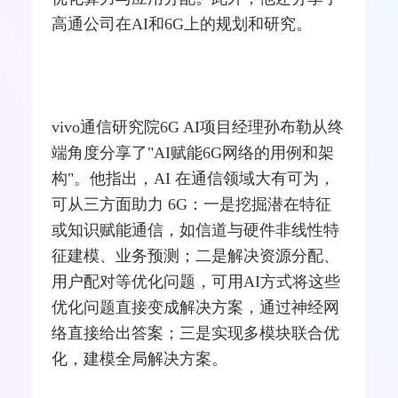
高通公司在AI和6G上的规划和研究。
vivo通信研究院6G AI项目经理孙布勒从终
端角度分享了"AI赋能6G网络的用例和架
构"。他指出，AI 在通信领域大有可为，
可从三方面助力 6G：一是挖掘潜在特征