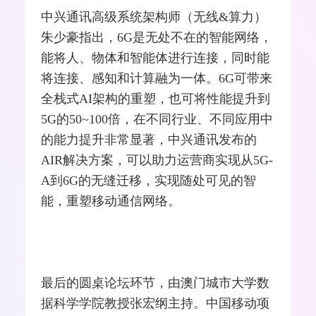
中兴
通讯高级系统架构师（无线&算力）
朱少豪指出，6G是无处不在的智能网络，
能将人、物体和智能体进行连接，同时能
将连接、感知和计算融为一体。6G可带来
全栈式AI架构的重塑，也可将性能提升到
5G
的50~100倍，在不同行业、不同应用中
的能力提升非常显著，中兴通讯发布的
AIR解决方案，可以助力
运营商
实现从5G-
A到6G的无缝迁移，实现随处可见的智