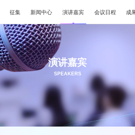
征集
新闻中心
演讲嘉宾
会议日程
成
演讲嘉宾
SPEAKERS