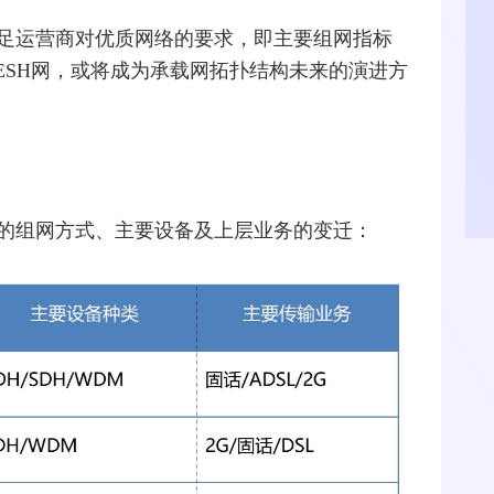
足运营商对优质网络的要求，即主要组网指标
ESH网，或将成为承载网拓扑结构未来的演进方
的组网方式、主要设备及上层业务的变迁：