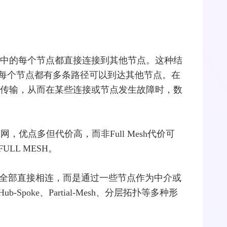
络中的每个节点都直接连接到其他节点。这种结
每个节点都有多条路径可以到达其他节点。在
径传输，从而在某些连接或节点发生故障时，数
H网，优点多但代价高，而非Full Mesh代价可
LL MESH。
点不是全部直接相连，而是通过一些节点作为中介或
Hub
-Spoke、Partial-Mesh、分层拓扑等多种形