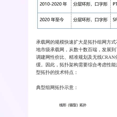
承载网的规模快速扩大是拓扑组网方式
地市级承载网，从数十数百端，发展到
调建网性价比、精准规划及无线CRA
缓。因此，拓扑架构需要综合考虑性能
型拓扑的技术特点：
典型组网拓扑示意：