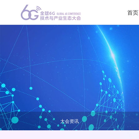
首页
大会资讯