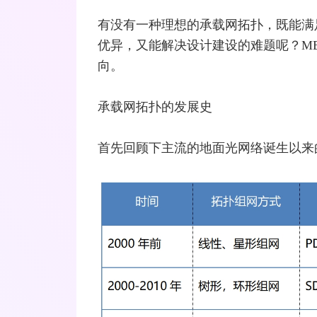
有没有一种理想的承载网拓扑，既能满
优异，又能解决设计建设的难题呢？M
向。
承载网拓扑的发展史
首先回顾下主流的地面
光网络
诞生以来