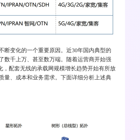
不断变化的一个重要原因。近30年国内典型的
了数千上万、甚至数万端。随着运营商开始强
N化，配套无线的承载网规模增长趋势开始有所放
质量、成本和业务需求。下面详细分析上述典