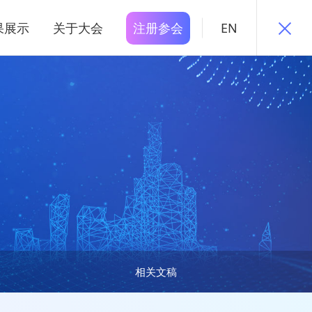
果展示
关于大会
注册参会
EN
相关文稿