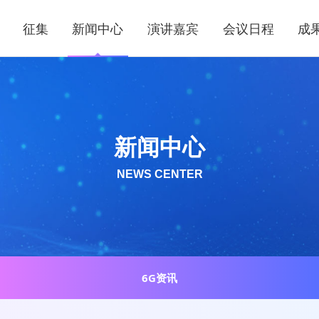
征集
新闻中心
演讲嘉宾
会议日程
成
新闻中心
NEWS CENTER
6G资讯