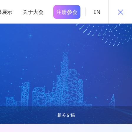
果展示
关于大会
注册参会
EN
相关文稿