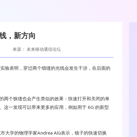
天线，新方向
来源： 未来移动通信论坛
一项著名实验表明，穿过两个细缝的光线会发生干涉，在后面的
的两个狭缝也会产生类似的效果：快速打开和关闭的单
这一发现可以带来更多的应用，例如用于 6G 的新型
大学的物理学家Andrea Alù表示，镜子的快速切换