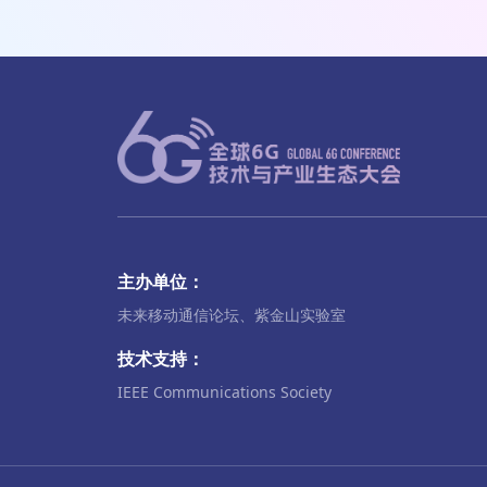
主办单位：
未来移动通信论坛、紫金山实验室
技术支持：
IEEE Communications Society