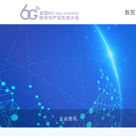
首页
大会资讯