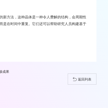
的新方法，这种晶体是一种令人费解的结构，会周期性
而是在时间中重复。它们还可以帮助研究人员构建基于
极成果
返回列表