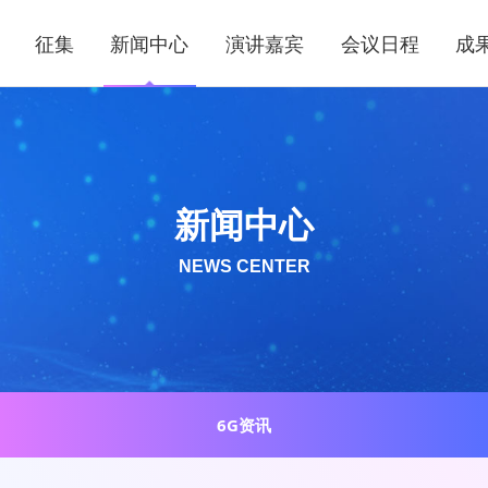
征集
新闻中心
演讲嘉宾
会议日程
成
新闻中心
NEWS CENTER
6G资讯