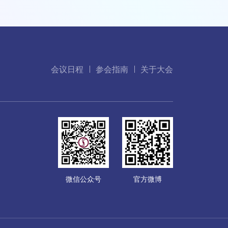
会议日程
参会指南
关于大会
微信公众号
官方微博