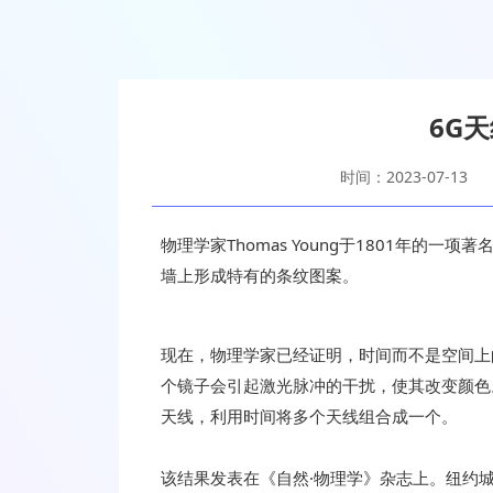
6G
时间：2023-07-13
物理学家Thomas Young于1801年的
墙上形成特有的条纹图案。
现在，物理学家已经证明，时间而不是空间上
个镜子会引起激光脉冲的干扰，使其改变颜色。
天线，利用时间将多个天线组合成一个。
该结果发表在《自然·物理学》杂志上。纽约城市