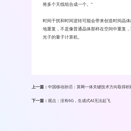
将多个天线组合成一个。”
时间干扰和时间逆转可能会带来创造时间晶体
地重复，不是像普通晶体那样在空间中重复，
光子的量子计算机。
上一篇：
中国移动孙滔：算网一体关键技术方向取得积
下一篇：
观点：没有6G，生成式AI无法起飞