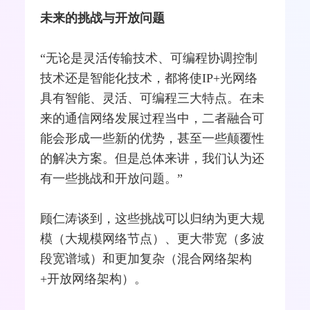
未来的挑战与开放问题
“无论是灵活传输技术、可编程协调控制
技术还是智能化技术，都将使IP+光网络
具有智能、灵活、可编程三大特点。在未
来的通信网络发展过程当中，二者融合可
能会形成一些新的优势，甚至一些颠覆性
的解决方案。但是总体来讲，我们认为还
有一些挑战和开放问题。”
顾仁涛谈到，这些挑战可以归纳为更大规
模（大规模网络节点）、更大带宽（多波
段宽谱域）和更加复杂（混合网络架构
+开放网络架构）。