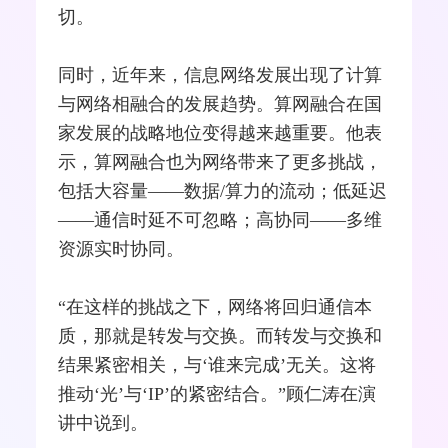
切。
同时，近年来，信息网络发展出现了计算
与网络相融合的发展趋势。算网融合在国
家发展的战略地位变得越来越重要。他表
示，算网融合也为网络带来了更多挑战，
包括大容量——数据/算力的流动；低延迟
——通信时延不可忽略；高协同——多维
资源实时协同。
“在这样的挑战之下，网络将回归通信本
质，那就是转发与交换。而转发与交换和
结果紧密相关，与‘谁来完成’无关。这将
推动‘光’与‘IP’的紧密结合。”顾仁涛在演
讲中说到。