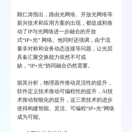
顾仁涛指出，路由光网络、开放光网络等
新兴技术和应用方案的出现，都促成和推
动了IP与光网络进一步融合的开放
式“IP+光” 网络。他同时还强调，由于流
量非对称和业务动态连接等问题，让光层
具备汇聚交换能力依然不可或
缺，“IP+光”协同融合仍然需要。
据其分析，物理器件推动灵活性的提升，
软件定义技术推动可编程性的提升，AI技
术推动智能化的提升，这三类技术的进步
使得构建智能、灵活、可编程“IP+光”网络
成为可能。