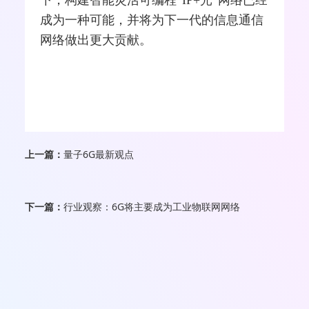
成为一种可能，并将为下一代的信息通信
网络做出更大贡献。
上一篇：
量子6G最新观点
下一篇：
行业观察：6G将主要成为工业物联网网络