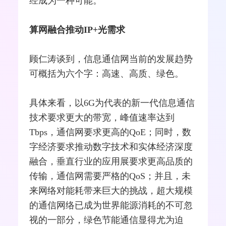
经成为一种可能。
算网融合推动IP+光需求
顾仁涛谈到，信息通信网当前的发展趋势
可概括为六个字：高速、高质、绿色。
具体来看，以
6G
为代表的新一代信息通信
技术要求更大的带宽，峰值速率达到
Tbps，通信网要求更高的QoE；同时，数
字经济要求推动数字技术和实体经济深度
融合，垂直行业的应用展要求更高品质的
传输，通信网需要严格的
QoS
；并且，未
来网络对能耗带来巨大的挑战，超大规模
的通信网络已成为世界能源消耗的不可忽
视的一部分，绿色节能通信显得尤为迫