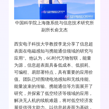
中国科学院上海微系统与信息技术研究所
副所长俞文杰
西安电子科技大学教授李龙分享了信息超
表面在电磁感知与携能通信领域的研究与
应用"。他认为，6G时代万物智联，能量
为源，信息超表面具备低成本、低损耗、
可编程、易部署特点，具有重要的应用价
值。团队已经围绕
电池
感知和无线传能、
能量波束的传输、携能通信等方面展开了
研究，并探索了低空经济等领域的应用，
解决无人机的续航难题，将对低空经济发
展提供强大助力。以信息超表面为基础，