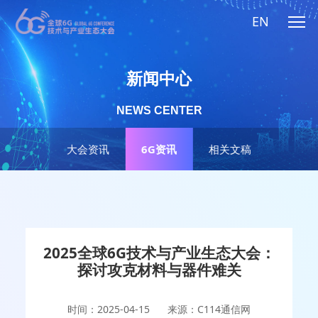
EN
新闻中心
NEWS CENTER
大会资讯
6G资讯
相关文稿
2025全球6G技术与产业生态大会：
探讨攻克材料与器件难关
时间：2025-04-15
来源：C114通信网