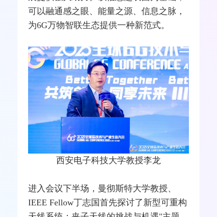
可以融通感之眼、能量之源、信息之脉，
为6G万物智联生态提供一种新范式。
西安电子科技大学教授李龙
进入会议下半场，曼彻斯特大学教授、
IEEE Fellow丁志国首先探讨了新型可重构
天线
系统：夹子天线的挑战与机遇"主题。