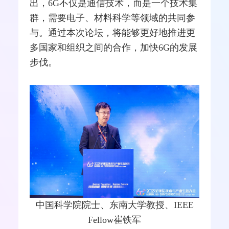
出，6G不仅是通信技术，而是一个技术集
群，需要电子、材料科学等领域的共同参
与。通过本次论坛，将能够更好地推进更
多国家和组织之间的合作，加快6G的发展
步伐。
中国科学院院士、东南大学教授、IEEE
Fellow崔铁军