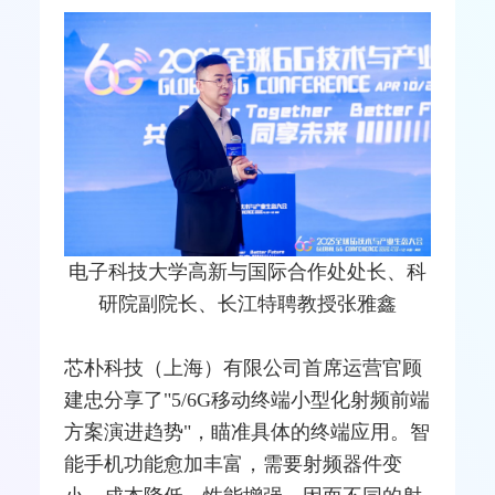
电子科技大学高新与国际合作处处长、科
研院副院长、长江特聘教授张雅鑫
芯朴科技（上海）有限公司首席运营官顾
建忠分享了"5/6G移动终端小型化射频前端
方案演进趋势"，瞄准具体的终端应用。
智
能手机
功能愈加丰富，需要射频器件变