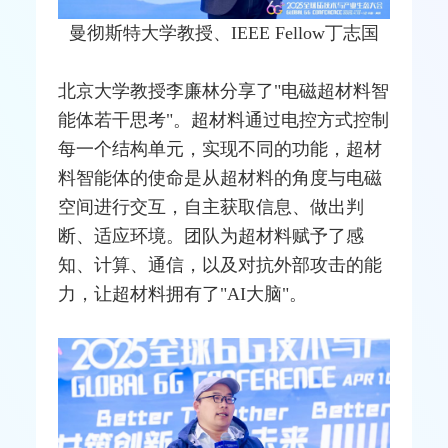
曼彻斯特大学教授、IEEE Fellow丁志国
北京大学教授李廉林分享了"电磁超材料智
能体若干思考"。超材料通过电控方式控制
每一个结构单元，实现不同的功能，超材
料智能体的使命是从超材料的角度与电磁
空间进行交互，自主获取信息、做出判
断、适应环境。团队为超材料赋予了感
知、计算、通信，以及对抗外部攻击的能
力，让超材料拥有了"AI大脑"。