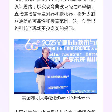
设计思路，以实现弯曲波束绕过障碍物，
直接连接信号发射器和接收器，提升太赫
兹通信的可靠性和覆盖范围。这一创新思
路引起了现场不少嘉宾的提问。
美国布朗大学教授Daniel Mittleman