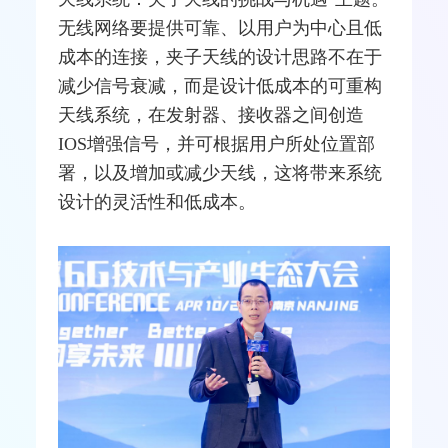
无线
网络
要提供可靠、以用户为中心且低
成本的连接，夹子天线的设计思路不在于
减少信号衰减，而是设计低成本的可重构
天线系统，在发射器、接收器之间创造
IOS
增强信号，并可根据用户所处位置部
署，以及增加或减少天线，这将带来系统
设计的灵活性和低成本。