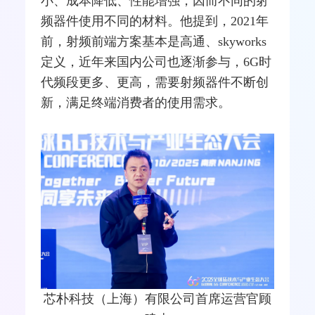
小、成本降低、性能增强，因而不同的射
频器件使用不同的材料。他提到，2021年
前，射频前端方案基本是
高通
、skyworks
定义，近年来国内公司也逐渐参与，6G时
代频段更多、更高，需要射频器件不断创
新，满足终端消费者的使用需求。
芯朴科技（上海）有限公司首席运营官顾