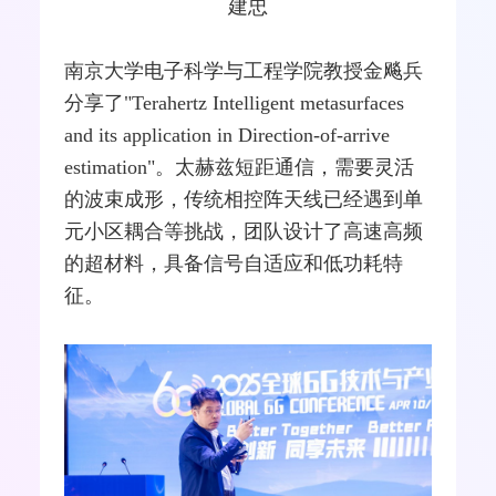
建忠
南京大学电子科学与工程学院教授金飚兵
分享了"Terahertz Intelligent metasurfaces
and its application in Direction-of-arrive
estimation"。太赫兹短距通信，需要灵活
的波束成形，传统相控阵天线已经遇到单
元小区耦合等挑战，团队设计了高速高频
的超材料，具备信号自适应和低功耗特
征。